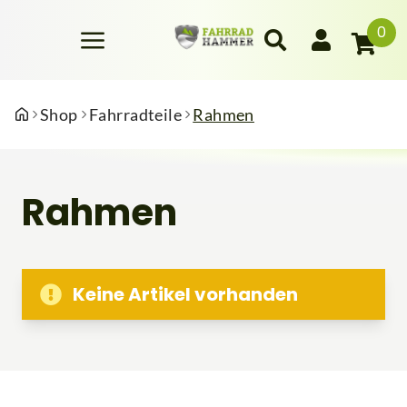
0
Shop
Fahrradteile
Rahmen
Rahmen
Keine Artikel vorhanden