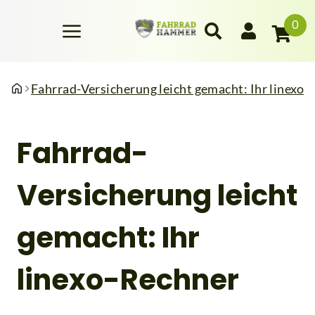
0
Fahrrad-Versicherung leicht gemacht: Ihr linexo-
Fahrrad-
Versicherung leicht
gemacht: Ihr
linexo-Rechner