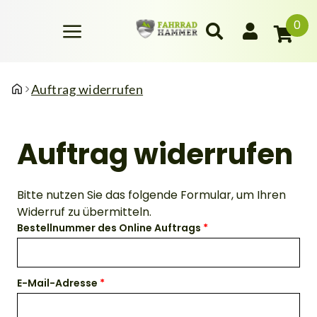
0
Auftrag widerrufen
Auftrag widerrufen
Bitte nutzen Sie das folgende Formular, um Ihren
Widerruf zu übermitteln.
Bestellnummer des Online Auftrags
E-Mail-Adresse