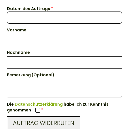
Datum des Auftrags
Vorname
Nachname
Bemerkung (Optional)
Die
Datenschutzerklärung
habe ich zur Kenntnis
genommen
AUFTRAG WIDERRUFEN