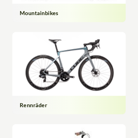
Mountainbikes
Rennräder