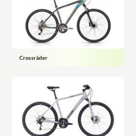
Crossräder