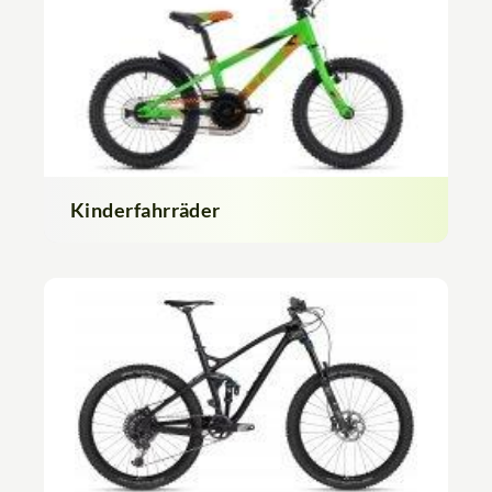
Kinderfahrräder