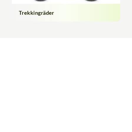
Trekkingräder