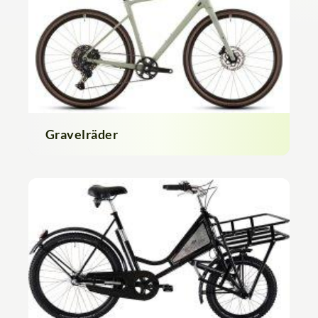
Gravelräder