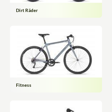
Dirt Räder
Fitness