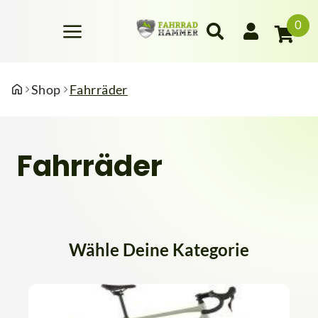
0
Shop
Fahrräder
Fahrräder
Wähle Deine Kategorie