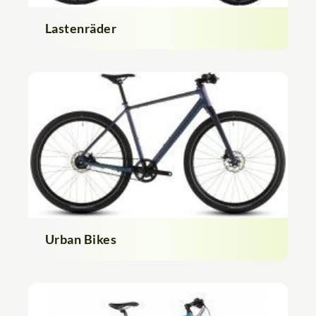
Lastenräder
Urban Bikes