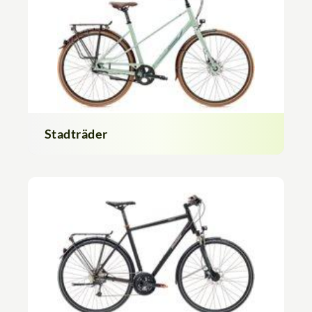
Stadträder