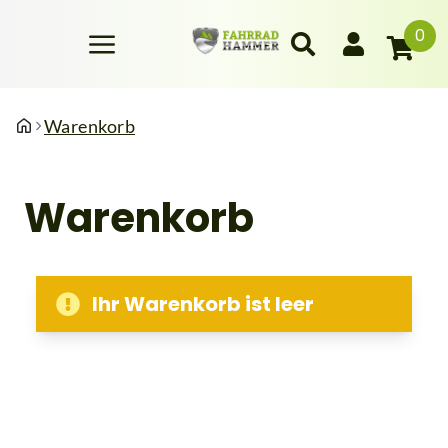
0
Warenkorb
Warenkorb
Ihr Warenkorb ist leer