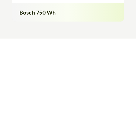
Bosch 750 Wh