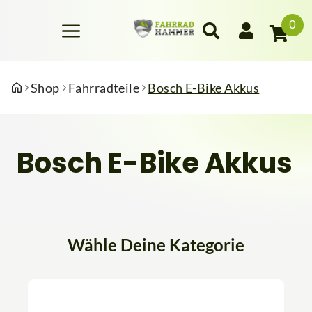
0
Shop
Fahrradteile
Bosch E-Bike Akkus
Bosch E-Bike Akkus
Wähle Deine Kategorie