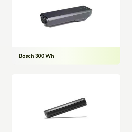
Bosch 300 Wh