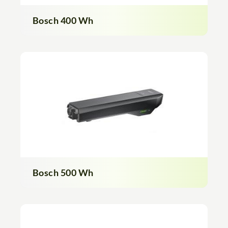
Bosch 400 Wh
Bosch 500 Wh