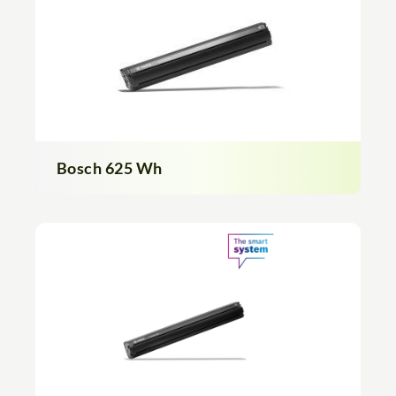
Bosch 625 Wh