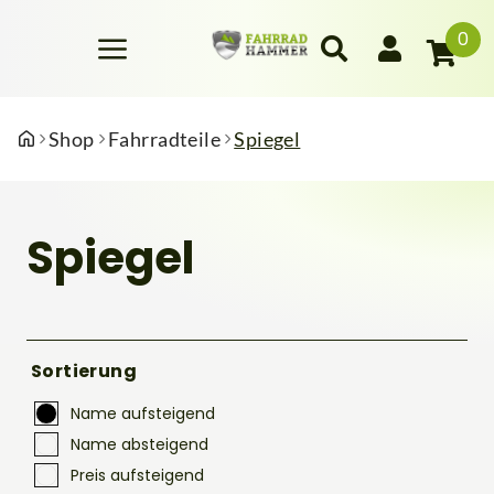
0
Shop
Fahrradteile
Spiegel
Spiegel
Sortierung
Name aufsteigend
Name absteigend
Preis aufsteigend