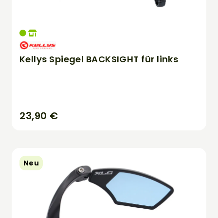
Kellys Spiegel BACKSIGHT für links
23,90 €
Neu