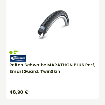
Reifen Schwalbe MARATHON PLUS Perf,
SmartGuard, TwinSkin
48,90 €