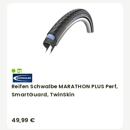
Reifen Schwalbe MARATHON PLUS Perf,
SmartGuard, TwinSkin
49,99 €