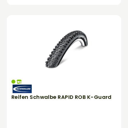
Reifen Schwalbe RAPID ROB K-Guard