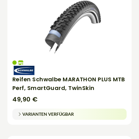
Reifen Schwalbe MARATHON PLUS MTB
Perf, SmartGuard, TwinSkin
49,90 €
VARIANTEN VERFÜGBAR