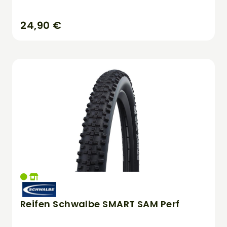
24,90 €
Reifen Schwalbe SMART SAM Perf