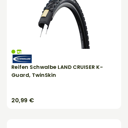
Reifen Schwalbe LAND CRUISER K-
Guard, TwinSkin
20,99 €