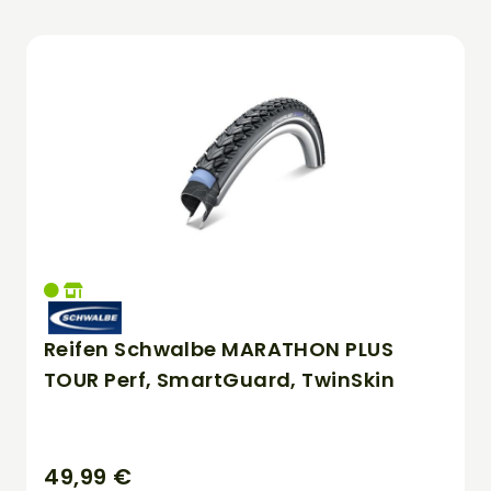
Reifen Schwalbe MARATHON PLUS
TOUR Perf, SmartGuard, TwinSkin
49,99 €