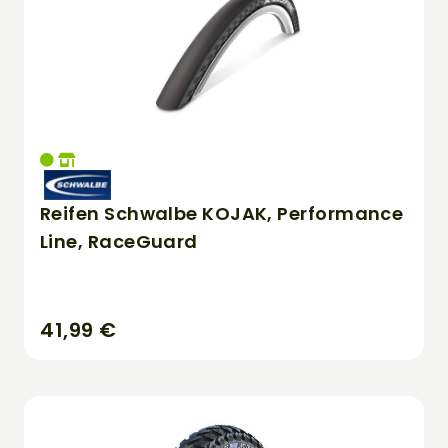
Reifen Schwalbe KOJAK, Performance
Line, RaceGuard
41,99 €