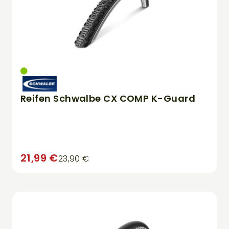
Reifen Schwalbe CX COMP K-Guard
21,99 €
23,90 €