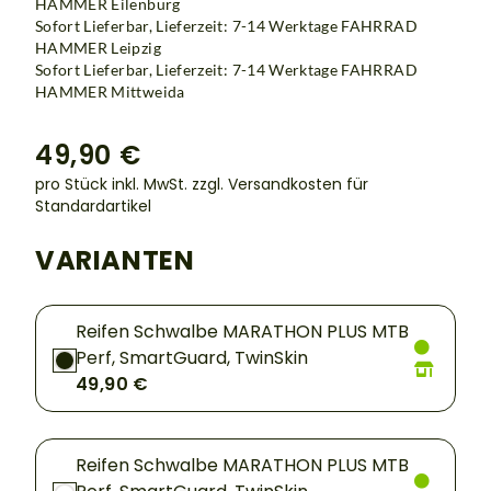
HAMMER Eilenburg
Sofort Lieferbar, Lieferzeit: 7-14 Werktage
FAHRRAD
HAMMER Leipzig
Sofort Lieferbar, Lieferzeit: 7-14 Werktage
FAHRRAD
HAMMER Mittweida
49,90 €
pro Stück inkl. MwSt.
zzgl. Versandkosten für
Standardartikel
VARIANTEN
Reifen Schwalbe MARATHON PLUS MTB
Perf, SmartGuard, TwinSkin
49,90 €
Reifen Schwalbe MARATHON PLUS MTB