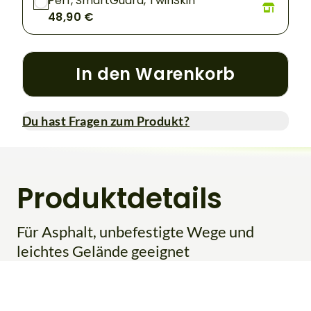
Perf, SmartGuard, TwinSkin
48,90 €
In den Warenkorb
Du hast Fragen zum Produkt?
Produktdetails
Für Asphalt, unbefestigte Wege und
leichtes Gelände geeignet