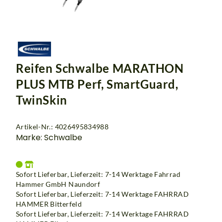
Reifen Schwalbe MARATHON
PLUS MTB Perf, SmartGuard,
TwinSkin
Artikel-Nr.: 4026495834988
Marke: Schwalbe
Sofort Lieferbar, Lieferzeit: 7-14 Werktage Fahrrad
Hammer GmbH Naundorf
Sofort Lieferbar, Lieferzeit: 7-14 Werktage
FAHRRAD
HAMMER Bitterfeld
Sofort Lieferbar, Lieferzeit: 7-14 Werktage
FAHRRAD