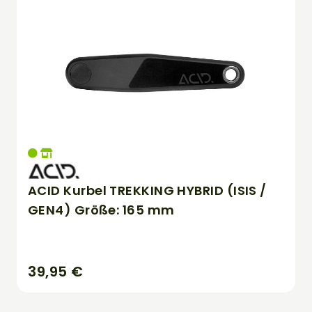
ACID Kurbel TREKKING HYBRID (ISIS /
GEN4) Größe: 165 mm
39,95 €