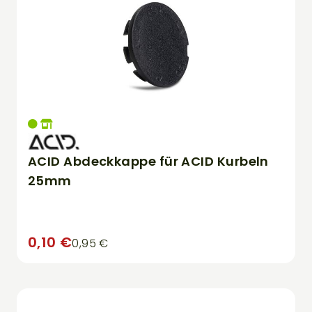
ACID Abdeckkappe für ACID Kurbeln
25mm
0,10 €
0,95 €