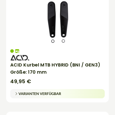
ACID Kurbel MTB HYBRID (BNI / GEN3)
Größe: 170 mm
49,95 €
VARIANTEN VERFÜGBAR