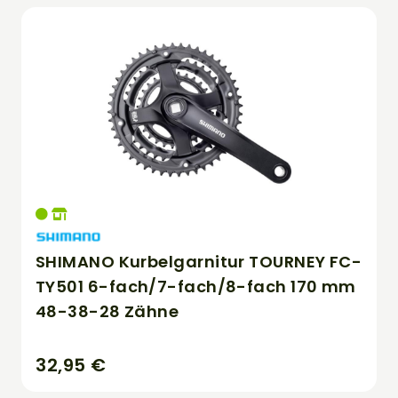
SHIMANO Kurbelgarnitur TOURNEY FC-
TY501 6-fach/7-fach/8-fach 170 mm
48-38-28 Zähne
32,95 €