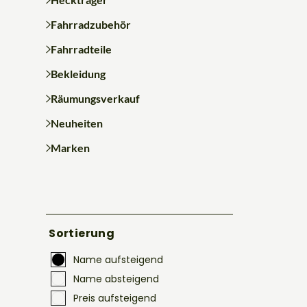
Fahrradzubehör
Fahrradteile
Bekleidung
Räumungsverkauf
Neuheiten
Marken
Sortierung
Name aufsteigend
Name absteigend
Preis aufsteigend