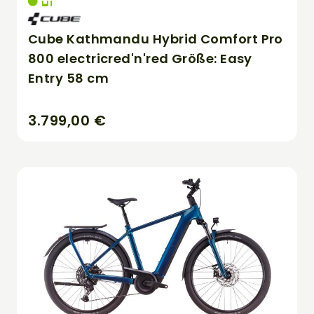
Cube Kathmandu Hybrid Comfort Pro
800 electricred'n'red Größe: Easy
Entry 58 cm
3.799,00 €