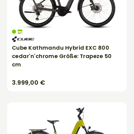
Cube Kathmandu Hybrid EXC 800
cedar'n'chrome Größe: Trapeze 50
cm
3.999,00 €