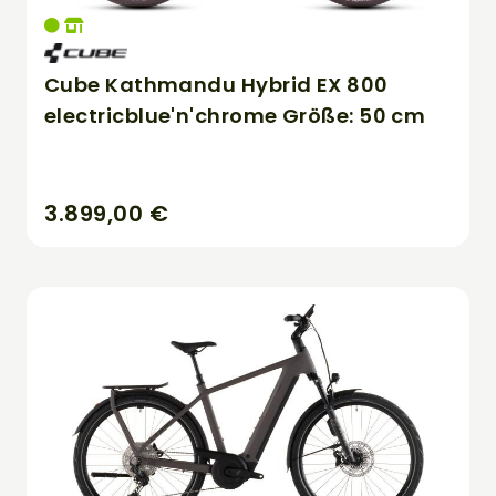
Cube Kathmandu Hybrid EX 800
electricblue'n'chrome Größe: 50 cm
3.899,00 €