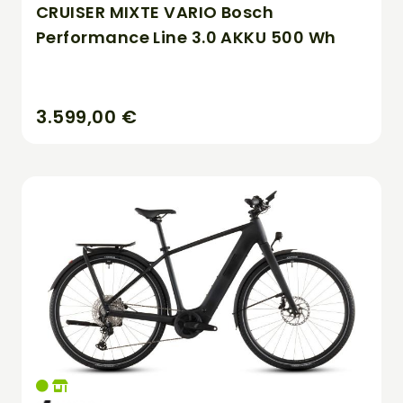
CRUISER MIXTE VARIO Bosch
Performance Line 3.0 AKKU 500 Wh
3.599,00 €