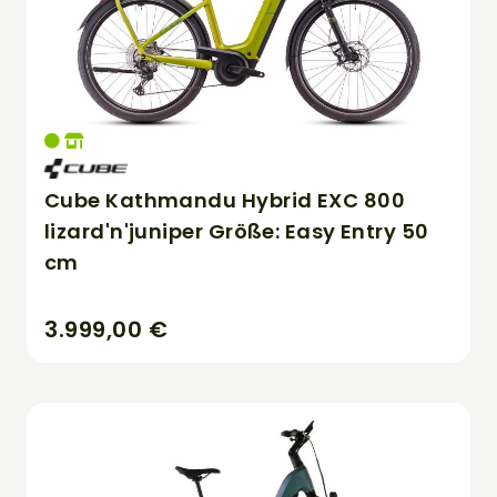
Cube Kathmandu Hybrid EXC 800
lizard'n'juniper Größe: Easy Entry 50
cm
3.999,00 €