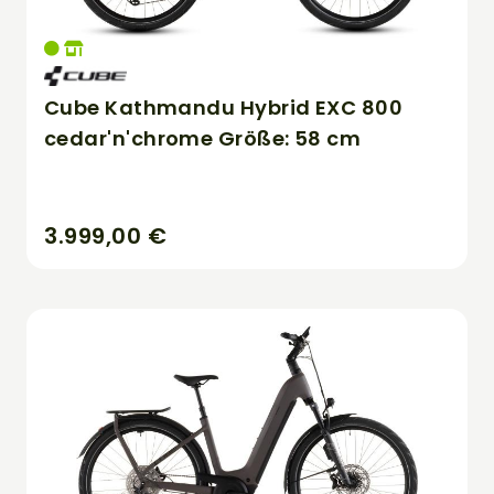
Cube Kathmandu Hybrid EXC 800
cedar'n'chrome Größe: 58 cm
3.999,00 €