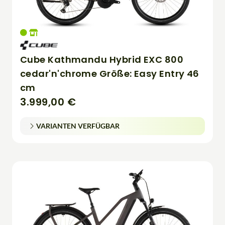
Cube Kathmandu Hybrid EXC 800
cedar'n'chrome Größe: Easy Entry 46
cm
3.999,00 €
VARIANTEN VERFÜGBAR