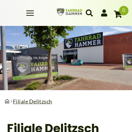
0
Filiale Delitzsch
Filiale Delitzsch