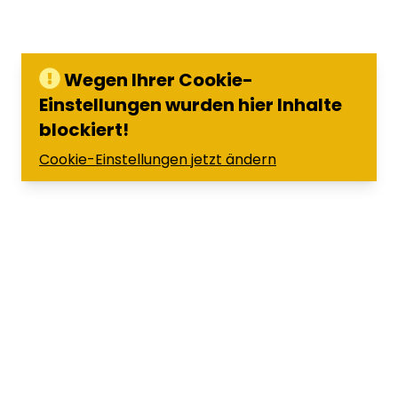
Wegen Ihrer Cookie-
Einstellungen wurden hier Inhalte
blockiert!
Cookie-Einstellungen jetzt ändern