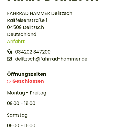
FAHRRAD HAMMER Delitzsch
Raiffeisenstraße 1
04509 Delitzsch
Deutschland
Anfahrt
034202 347200
delitzsch@fahrrad-hammer.de
Öffnungszeiten
Geschlossen
Montag - Freitag
09:00 - 18:00
Samstag
09:00 - 16:00