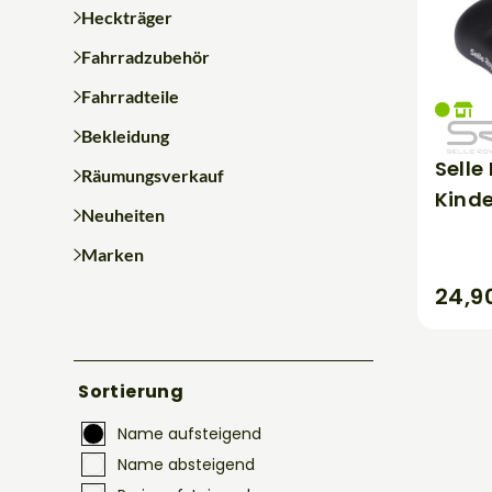
Heckträger
Fahrradzubehör
Fahrradteile
Bekleidung
Selle
Räumungsverkauf
Kinde
Neuheiten
Marken
24,9
Sortierung
Name aufsteigend
Name absteigend