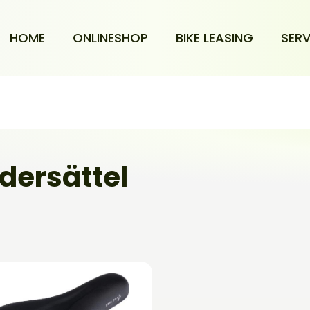
HOME
ONLINESHOP
BIKE LEASING
SERV
dersättel