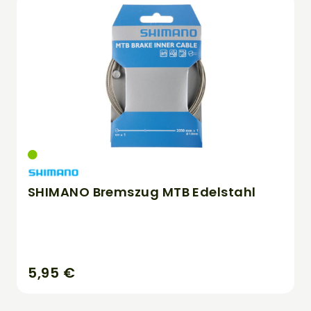
SHIMANO Bremszug MTB Edelstahl
5,95 €