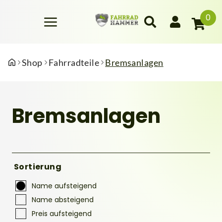
0
Shop
Fahrradteile
Bremsanlagen
Bremsanlagen
Sortierung
Name aufsteigend
Name absteigend
Preis aufsteigend