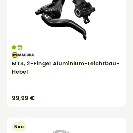
MT4, 2-Finger Aluminium-Leichtbau-
Hebel
99,99 €
Neu