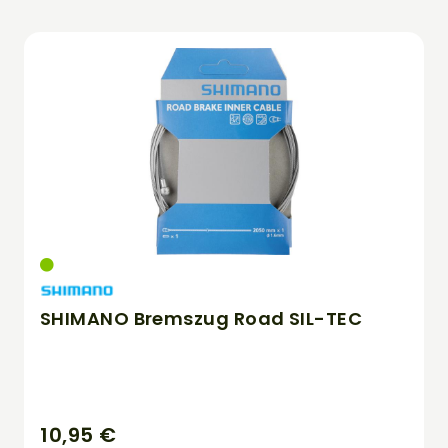
SHIMANO Bremszug Road SIL-TEC
10,95 €