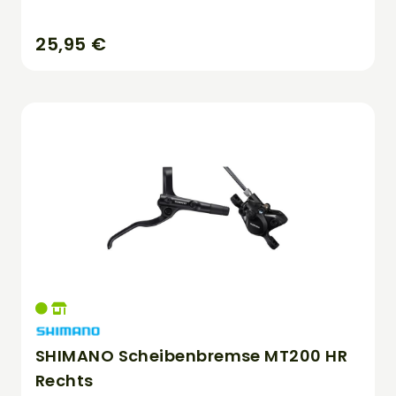
25,95 €
SHIMANO Scheibenbremse MT200 HR
Rechts