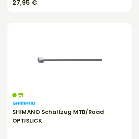
27,95 €
SHIMANO Schaltzug MTB/Road
OPTISLICK