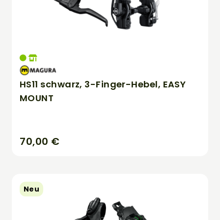
HS11 schwarz, 3-Finger-Hebel, EASY
MOUNT
70,00 €
Neu