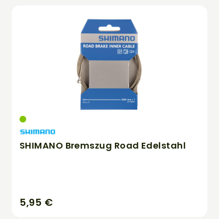
SHIMANO Bremszug Road Edelstahl
5,95 €