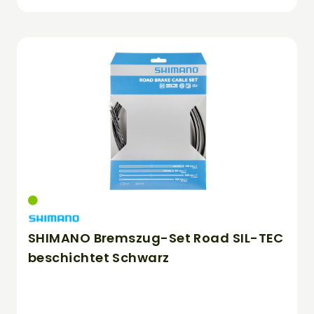
SHIMANO Bremszug-Set Road SIL-TEC
beschichtet Schwarz