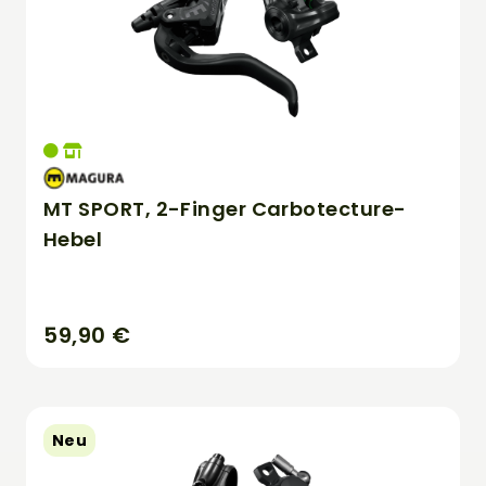
MT SPORT, 2-Finger Carbotecture-
Hebel
59,90 €
Neu