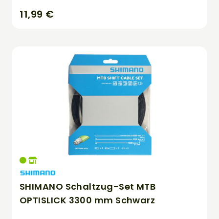
11,99 €
SHIMANO Schaltzug-Set MTB
OPTISLICK 3300 mm Schwarz