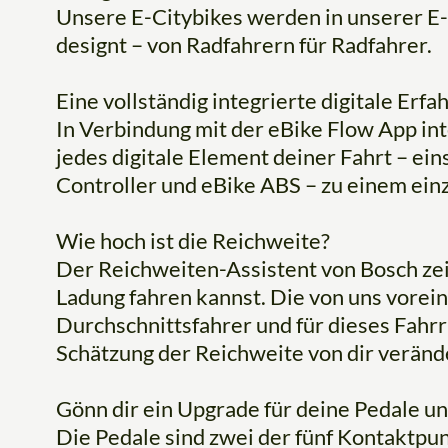
Unsere E-Citybikes werden in unserer E
designt – von Radfahrern für Radfahrer.
Eine vollständig integrierte digitale Erfa
In Verbindung mit der eBike Flow App in
jedes digitale Element deiner Fahrt – ein
Controller und eBike ABS – zu einem einz
Wie hoch ist die Reichweite?
Der Reichweiten-Assistent von Bosch zeig
Ladung fahren kannst. Die von uns vorein
Durchschnittsfahrer und für dieses Fahr
Schätzung der Reichweite von dir veränd
Gönn dir ein Upgrade für deine Pedale un
Die Pedale sind zwei der fünf Kontaktpun