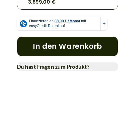
3.899,00 €
In den Warenkorb
Du hast Fragen zum Produkt?