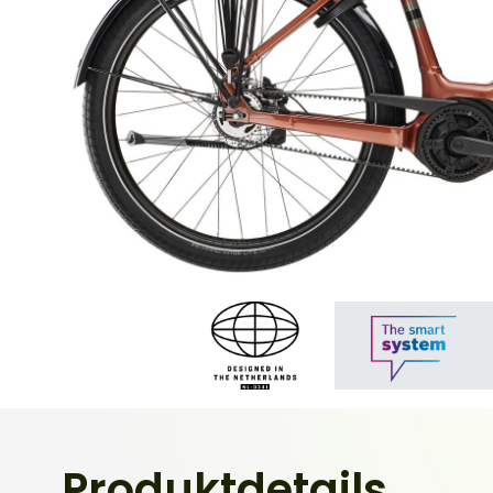
Produktdetails