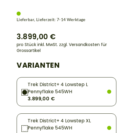
Lieferbar, Lieferzeit: 7-14 Werktage
3.899,00 €
pro Stück inkl. MwSt.
zzgl. Versandkosten für
Grossartikel
VARIANTEN
Trek District+ 4 Lowstep L
Pennyflake 545WH
3.899,00 €
Trek District+ 4 Lowstep XL
Pennyflake 545WH