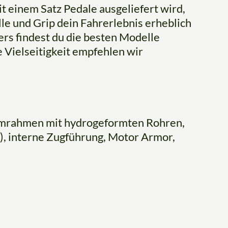
t einem Satz Pedale ausgeliefert wird,
le und Grip dein Fahrerlebnis erheblich
ers findest du die besten Modelle
 Vielseitigkeit empfehlen wir
umrahmen mit hydrogeformten Rohren,
), interne Zugführung, Motor Armor,