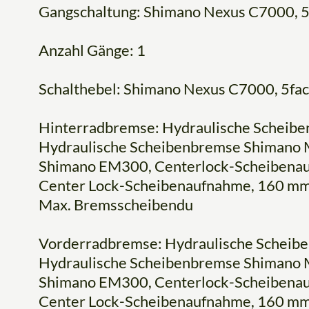
Gangschaltung: Shimano Nexus C7000, 5
Anzahl Gänge: 1
Schalthebel: Shimano Nexus C7000, 5fa
Hinterradbremse: Hydraulische Scheib
Hydraulische Scheibenbremse Shimano
Shimano EM300, Centerlock-Scheibenau
Center Lock-Scheibenaufnahme, 160 m
Max. Bremsscheibendu
Vorderradbremse: Hydraulische Scheib
Hydraulische Scheibenbremse Shimano
Shimano EM300, Centerlock-Scheibenau
Center Lock-Scheibenaufnahme, 160 m