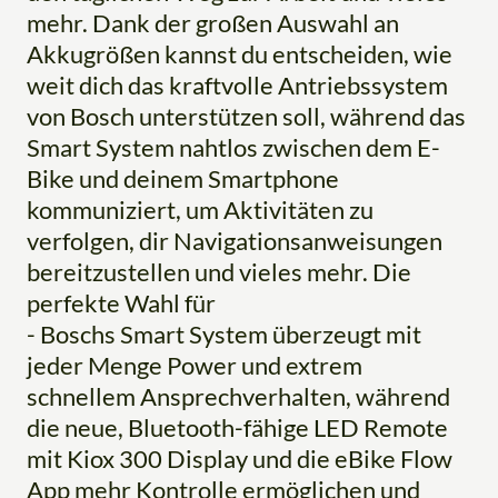
mehr. Dank der großen Auswahl an
Akkugrößen kannst du entscheiden, wie
weit dich das kraftvolle Antriebssystem
von Bosch unterstützen soll, während das
Smart System nahtlos zwischen dem E-
Bike und deinem Smartphone
kommuniziert, um Aktivitäten zu
verfolgen, dir Navigationsanweisungen
bereitzustellen und vieles mehr. Die
perfekte Wahl für
- Boschs Smart System überzeugt mit
jeder Menge Power und extrem
schnellem Ansprechverhalten, während
die neue, Bluetooth-fähige LED Remote
mit Kiox 300 Display und die eBike Flow
App mehr Kontrolle ermöglichen und