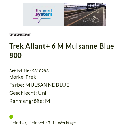
Trek Allant+ 6 M Mulsanne Blue
800
Artikel-Nr.: 5318288
Marke: Trek
Farbe: MULSANNE BLUE
Geschlecht: Uni
Rahmengröße: M
Lieferbar, Lieferzeit: 7-14 Werktage