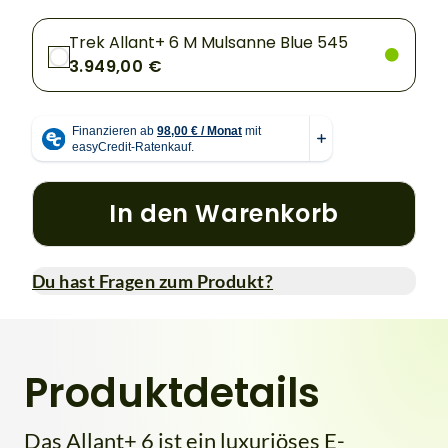
Trek Allant+ 6 M Mulsanne Blue 545
3.949,00 €
In den Warenkorb
Du hast Fragen zum Produkt?
Produktdetails
Das Allant+ 6 ist ein luxuriöses E-