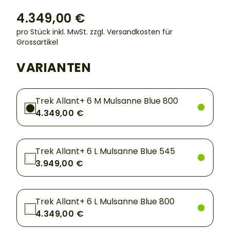
4.349,00 €
pro Stück inkl. MwSt.
zzgl. Versandkosten für
Grossartikel
VARIANTEN
Trek Allant+ 6 M Mulsanne Blue 800
4.349,00 €
Trek Allant+ 6 L Mulsanne Blue 545
3.949,00 €
Trek Allant+ 6 L Mulsanne Blue 800
4.349,00 €