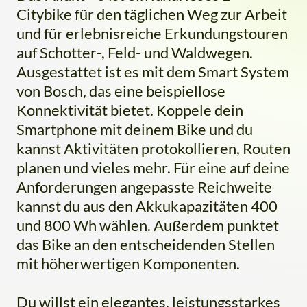
Citybike für den täglichen Weg zur Arbeit
und für erlebnisreiche Erkundungstouren
auf Schotter-, Feld- und Waldwegen.
Ausgestattet ist es mit dem Smart System
von Bosch, das eine beispiellose
Konnektivität bietet. Koppele dein
Smartphone mit deinem Bike und du
kannst Aktivitäten protokollieren, Routen
planen und vieles mehr. Für eine auf deine
Anforderungen angepasste Reichweite
kannst du aus den Akkukapazitäten 400
und 800 Wh wählen. Außerdem punktet
das Bike an den entscheidenden Stellen
mit höherwertigen Komponenten.
Du willst ein elegantes, leistungsstarkes