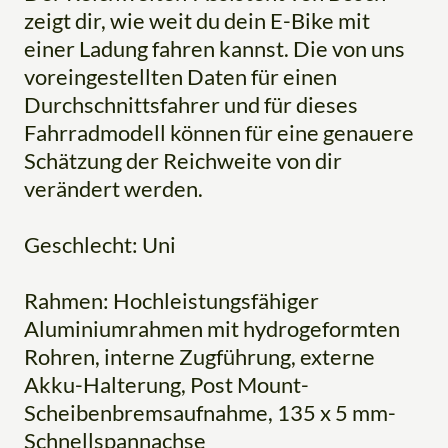
zeigt dir, wie weit du dein E-Bike mit
einer Ladung fahren kannst. Die von uns
voreingestellten Daten für einen
Durchschnittsfahrer und für dieses
Fahrradmodell können für eine genauere
Schätzung der Reichweite von dir
verändert werden.
Geschlecht: Uni
Rahmen: Hochleistungsfähiger
Aluminiumrahmen mit hydrogeformten
Rohren, interne Zugführung, externe
Akku-Halterung, Post Mount-
Scheibenbremsaufnahme, 135 x 5 mm-
Schnellspannachse