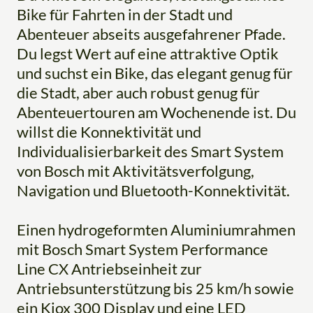
Bike für Fahrten in der Stadt und
Abenteuer abseits ausgefahrener Pfade.
Du legst Wert auf eine attraktive Optik
und suchst ein Bike, das elegant genug für
die Stadt, aber auch robust genug für
Abenteuertouren am Wochenende ist. Du
willst die Konnektivität und
Individualisierbarkeit des Smart System
von Bosch mit Aktivitätsverfolgung,
Navigation und Bluetooth-Konnektivität.
Einen hydrogeformten Aluminiumrahmen
mit Bosch Smart System Performance
Line CX Antriebseinheit zur
Antriebsunterstützung bis 25 km/h sowie
ein Kiox 300 Display und eine LED