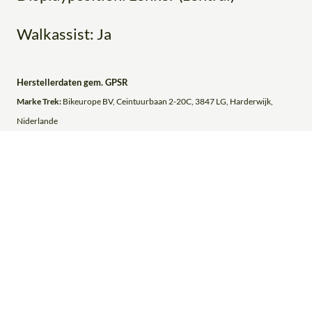
Walkassist: Ja
Herstellerdaten gem. GPSR
Marke Trek:
Bikeurope BV, Ceintuurbaan 2-20C, 3847 LG, Harderwijk,
Niderlande