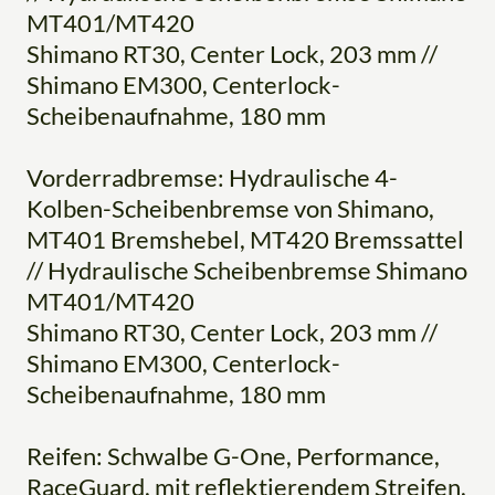
MT401/MT420
Shimano RT30, Center Lock, 203 mm //
Shimano EM300, Centerlock-
Scheibenaufnahme, 180 mm
Vorderradbremse: Hydraulische 4-
Kolben-Scheibenbremse von Shimano,
MT401 Bremshebel, MT420 Bremssattel
// Hydraulische Scheibenbremse Shimano
MT401/MT420
Shimano RT30, Center Lock, 203 mm //
Shimano EM300, Centerlock-
Scheibenaufnahme, 180 mm
Reifen: Schwalbe G-One, Performance,
RaceGuard, mit reflektierendem Streifen,