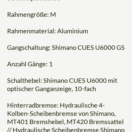
Rahmengröße: M
Rahmenmaterial: Aluminium
Gangschaltung: Shimano CUES U6000 GS
Anzahl Gänge: 1
Schalthebel: Shimano CUES U6000 mit
optischer Ganganzeige, 10-fach
Hinterradbremse: Hydraulische 4-
Kolben-Scheibenbremse von Shimano,
MT401 Bremshebel, MT420 Bremssattel
// Hydraulische Scheibenbremse Shimano