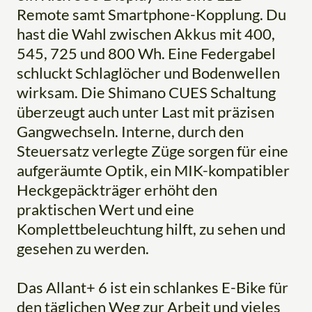
Remote samt Smartphone-Kopplung. Du
hast die Wahl zwischen Akkus mit 400,
545, 725 und 800 Wh. Eine Federgabel
schluckt Schlaglöcher und Bodenwellen
wirksam. Die Shimano CUES Schaltung
überzeugt auch unter Last mit präzisen
Gangwechseln. Interne, durch den
Steuersatz verlegte Züge sorgen für eine
aufgeräumte Optik, ein MIK-kompatibler
Heckgepäckträger erhöht den
praktischen Wert und eine
Komplettbeleuchtung hilft, zu sehen und
gesehen zu werden.
Das Allant+ 6 ist ein schlankes E-Bike für
den täglichen Weg zur Arbeit und vieles