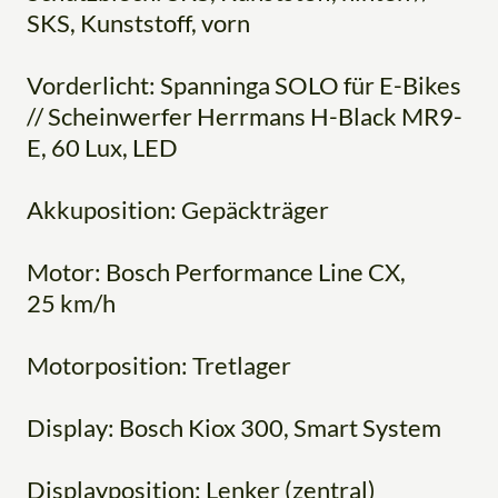
SKS, Kunststoff, vorn
Vorderlicht: Spanninga SOLO für E-Bikes
// Scheinwerfer Herrmans H-Black MR9-
E, 60 Lux, LED
Akkuposition: Gepäckträger
Motor: Bosch Performance Line CX,
25 km/h
Motorposition: Tretlager
Display: Bosch Kiox 300, Smart System
Displayposition: Lenker (zentral)