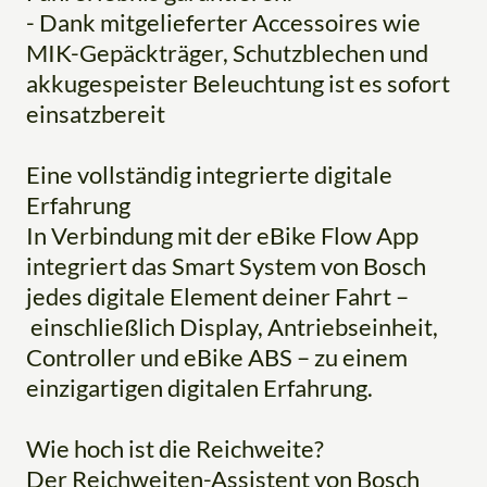
- Dank mitgelieferter Accessoires wie
MIK-Gepäckträger, Schutzblechen und
akkugespeister Beleuchtung ist es sofort
einsatzbereit
Eine vollständig integrierte digitale
Erfahrung
In Verbindung mit der eBike Flow App
integriert das Smart System von Bosch
jedes digitale Element deiner Fahrt –
einschließlich Display, Antriebseinheit,
Controller und eBike ABS – zu einem
einzigartigen digitalen Erfahrung.
Wie hoch ist die Reichweite?
Der Reichweiten-Assistent von Bosch