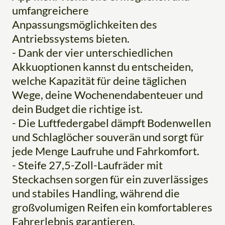
umfangreichere
Anpassungsmöglichkeiten des
Antriebssystems bieten.
- Dank der vier unterschiedlichen
Akkuoptionen kannst du entscheiden,
welche Kapazität für deine täglichen
Wege, deine Wochenendabenteuer und
dein Budget die richtige ist.
- Die Luftfedergabel dämpft Bodenwellen
und Schlaglöcher souverän und sorgt für
jede Menge Laufruhe und Fahrkomfort.
- Steife 27,5-Zoll-Laufräder mit
Steckachsen sorgen für ein zuverlässiges
und stabiles Handling, während die
großvolumigen Reifen ein komfortableres
Fahrerlebnis garantieren.