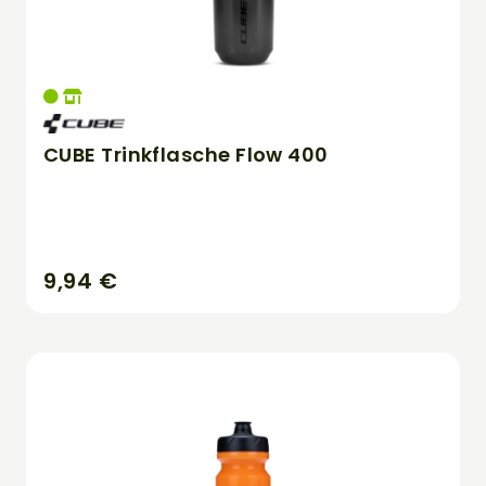
CUBE Trinkflasche Flow 400
9,94 €