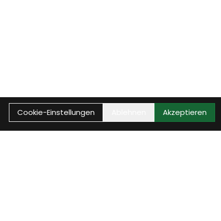
Cookie-Einstellungen
Ablehnen
Akzeptieren