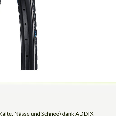
i Kälte, Nässe und Schnee) dank ADDIX