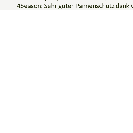
4Season; Sehr guter Pannenschutz dank