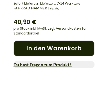
Sofort Lieferbar, Lieferzeit: 7-14 Werktage
FAHRRAD HAMMER Leipzig
40,90 €
pro Stück inkl. MwSt.
zzgl. Versandkosten für
Standardartikel
In den Warenkorb
Du hast Fragen zum Produkt?