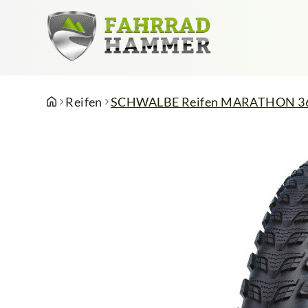
Reifen
SCHWALBE Reifen MARATHON 365 