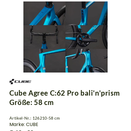
Cube Agree C:62 Pro bali'n'prism
Größe: 58 cm
Artikel-Nr.: 126210-58 cm
Marke: CUBE