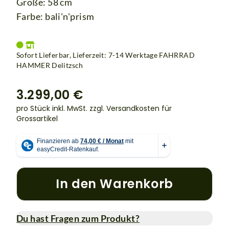
Größe: 58 cm
Farbe: bali'n'prism
Sofort Lieferbar, Lieferzeit: 7-14 Werktage
FAHRRAD
HAMMER Delitzsch
3.299,00 €
pro Stück inkl. MwSt.
zzgl. Versandkosten für
Grossartikel
In den Warenkorb
Du hast Fragen zum Produkt?