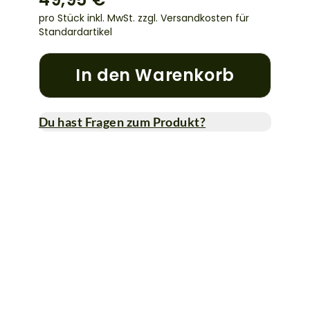
pro Stück inkl. MwSt.
zzgl. Versandkosten für
Standardartikel
In den Warenkorb
Du hast Fragen zum Produkt?