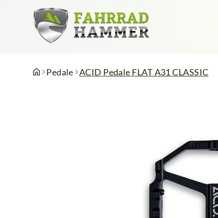
Pedale
ACID Pedale FLAT A31 CLASSIC