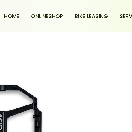
HOME
ONLINESHOP
BIKE LEASING
SERV