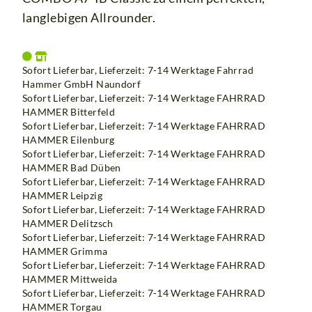
langlebigen Allrounder.
Sofort Lieferbar, Lieferzeit: 7-14 Werktage Fahrrad
Hammer GmbH Naundorf
Sofort Lieferbar, Lieferzeit: 7-14 Werktage
FAHRRAD
HAMMER Bitterfeld
Sofort Lieferbar, Lieferzeit: 7-14 Werktage
FAHRRAD
HAMMER Eilenburg
Sofort Lieferbar, Lieferzeit: 7-14 Werktage
FAHRRAD
HAMMER Bad Düben
Sofort Lieferbar, Lieferzeit: 7-14 Werktage
FAHRRAD
HAMMER Leipzig
Sofort Lieferbar, Lieferzeit: 7-14 Werktage
FAHRRAD
HAMMER Delitzsch
Sofort Lieferbar, Lieferzeit: 7-14 Werktage
FAHRRAD
HAMMER Grimma
Sofort Lieferbar, Lieferzeit: 7-14 Werktage
FAHRRAD
HAMMER Mittweida
Sofort Lieferbar, Lieferzeit: 7-14 Werktage FAHRRAD
HAMMER Torgau