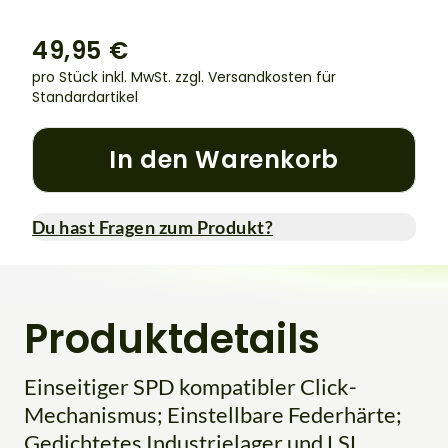
49,95 €
pro Stück inkl. MwSt.
zzgl. Versandkosten für
Standardartikel
In den Warenkorb
Du hast Fragen zum Produkt?
Produktdetails
Einseitiger SPD kompatibler Click-
Mechanismus; Einstellbare Federhärte;
Gedichtetes Industrielager und LSL