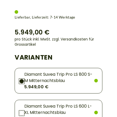
Lieferbar, Lieferzeit: 7-14 Werktage
5.949,00 €
pro Stück inkl. MwSt.
zzgl. Versandkosten für
Grossartikel
VARIANTEN
Diamant Suvea Trip Pro LS 800 S-
M Mitternachtsblau
5.949,00 €
Diamant Suvea Trip Pro LS 600 L-
XL Mitternachtsblau