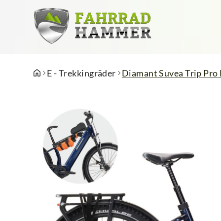
E - Trekkingräder
Diamant Suvea Trip Pro