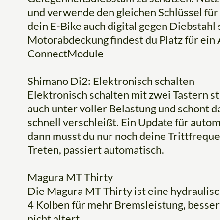
und verwende den gleichen Schlüssel für 
dein E-Bike auch digital gegen Diebstahl 
Motorabdeckung findest du Platz für ein 
ConnectModule
Shimano Di2: Elektronisch schalten
Elektronisch schalten mit zwei Tastern st
auch unter voller Belastung und schont d
schnell verschleißt. Ein Update für autom
dann musst du nur noch deine Trittfrequ
Treten, passiert automatisch.
Magura MT Thirty
Die Magura MT Thirty ist eine hydrauli
4 Kolben für mehr Bremsleistung, besser
nicht altert.