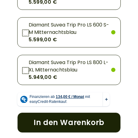
5.599,00 €
Diamant Suvea Trip Pro LS 600 S-
M Mitternachtsblau
5.599,00 €
Diamant Suvea Trip Pro LS 800 L-
XL Mitternachtsblau
5.949,00 €
In den Warenkorb