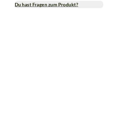
Du hast Fragen zum Produkt?