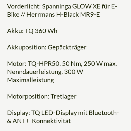
Vorderlicht: Spanninga GLOW XE für E-
Bike // Herrmans H-Black MR9-E
Akku: TQ 360 Wh
Akkuposition: Gepäckträger
Motor: TQ-HPR50, 50 Nm, 250 W max.
Nenndauerleistung, 300 W
Maximalleistung
Motorposition: Tretlager
Display: TQ LED-Display mit Bluetooth-
& ANT+-Konnektivität