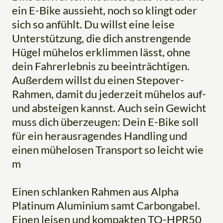
ein E-Bike aussieht, noch so klingt oder
sich so anfühlt. Du willst eine leise
Unterstützung, die dich anstrengende
Hügel mühelos erklimmen lässt, ohne
dein Fahrerlebnis zu beeinträchtigen.
Außerdem willst du einen Stepover-
Rahmen, damit du jederzeit mühelos auf-
und absteigen kannst. Auch sein Gewicht
muss dich überzeugen: Dein E-Bike soll
für ein herausragendes Handling und
einen mühelosen Transport so leicht wie
m
Einen schlanken Rahmen aus Alpha
Platinum Aluminium samt Carbongabel.
Einen leisen und kompakten TQ-HPR50