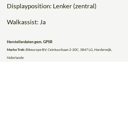
Displayposition: Lenker (zentral)
Walkassist: Ja
Herstellerdaten gem. GPSR
Marke Trek:
Bikeurope BV, Ceintuurbaan 2-20C, 3847 LG, Harderwijk,
Niderlande