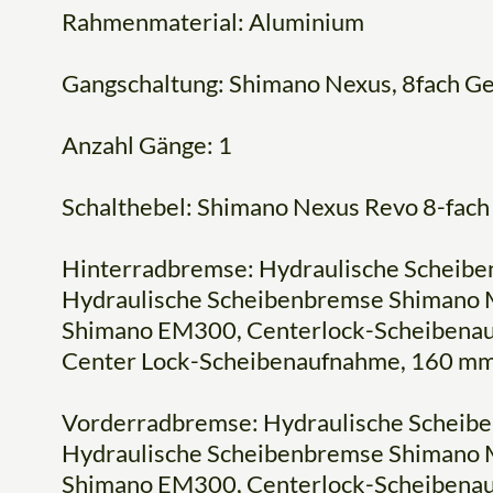
Rahmenmaterial: Aluminium
Gangschaltung: Shimano Nexus, 8fach G
Anzahl Gänge: 1
Schalthebel: Shimano Nexus Revo 8-fach
Hinterradbremse: Hydraulische Scheib
Hydraulische Scheibenbremse Shimano
Shimano EM300, Centerlock-Scheibenau
Center Lock-Scheibenaufnahme, 160 m
Vorderradbremse: Hydraulische Scheib
Hydraulische Scheibenbremse Shimano
Shimano EM300, Centerlock-Scheibenau