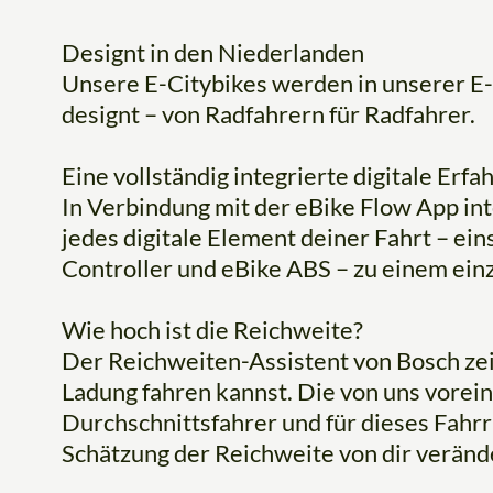
Designt in den Niederlanden
Unsere E-Citybikes werden in unserer E
designt – von Radfahrern für Radfahrer.
Eine vollständig integrierte digitale Erfa
In Verbindung mit der eBike Flow App in
jedes digitale Element deiner Fahrt – ein
Controller und eBike ABS – zu einem einz
Wie hoch ist die Reichweite?
Der Reichweiten-Assistent von Bosch zeig
Ladung fahren kannst. Die von uns vorein
Durchschnittsfahrer und für dieses Fahr
Schätzung der Reichweite von dir veränd