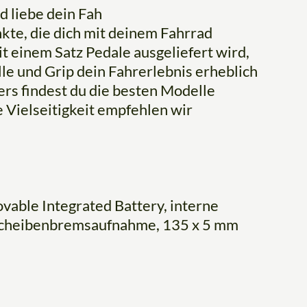
d liebe dein Fah
kte, die dich mit deinem Fahrrad
t einem Satz Pedale ausgeliefert wird,
le und Grip dein Fahrerlebnis erheblich
ers findest du die besten Modelle
 Vielseitigkeit empfehlen wir
ble Integrated Battery, interne
Scheibenbremsaufnahme, 135 x 5 mm