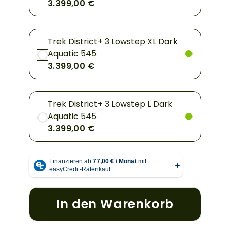
3.399,00 €
Trek District+ 3 Lowstep XL Dark
Aquatic 545
3.399,00 €
Trek District+ 3 Lowstep L Dark
Aquatic 545
3.399,00 €
In den Warenkorb