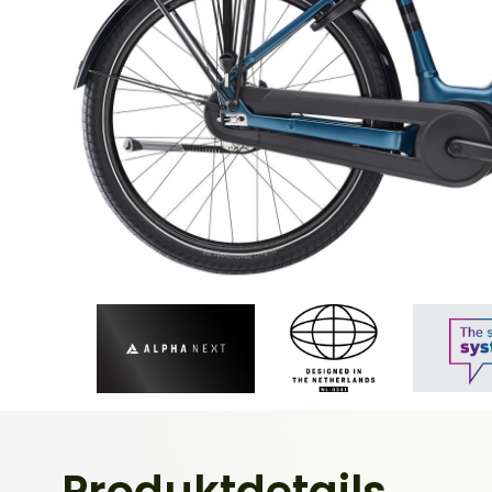
Produktdetails