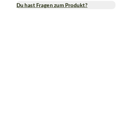
Du hast Fragen zum Produkt?