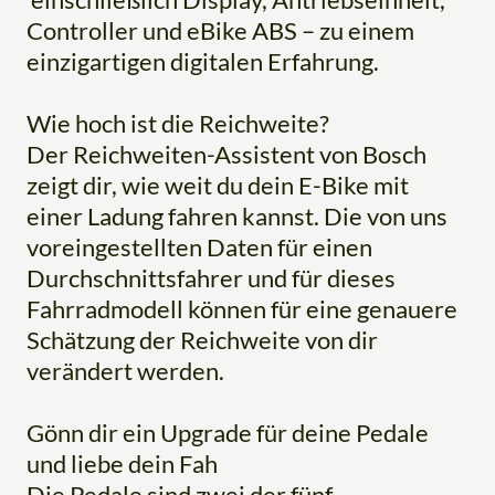
Controller und eBike ABS – zu einem
einzigartigen digitalen Erfahrung.
Wie hoch ist die Reichweite?
Der Reichweiten-Assistent von Bosch
zeigt dir, wie weit du dein E-Bike mit
einer Ladung fahren kannst. Die von uns
voreingestellten Daten für einen
Durchschnittsfahrer und für dieses
Fahrradmodell können für eine genauere
Schätzung der Reichweite von dir
verändert werden.
Gönn dir ein Upgrade für deine Pedale
und liebe dein Fah
Die Pedale sind zwei der fünf