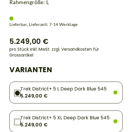
Rahmengröße: L
Lieferbar, Lieferzeit: 7-14 Werktage
5.249,00 €
pro Stück inkl. MwSt.
zzgl. Versandkosten für
Grossartikel
VARIANTEN
Trek District+ 5 L Deep Dark Blue 545
5.249,00 €
Trek District+ 5 XL Deep Dark Blue 545
5.249,00 €