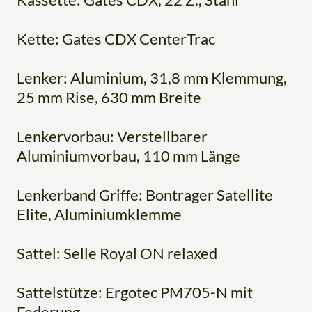
Kette: Gates CDX CenterTrac
Lenker: Aluminium, 31,8 mm Klemmung,
25 mm Rise, 630 mm Breite
Lenkervorbau: Verstellbarer
Aluminiumvorbau, 110 mm Länge
Lenkerband Griffe: Bontrager Satellite
Elite, Aluminiumklemme
Sattel: Selle Royal ON relaxed
Sattelstütze: Ergotec PM705-N mit
Federung