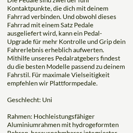
Kontaktpunkte, die dich mit deinem
Fahrrad verbinden. Und obwohl dieses
Fahrrad mit einem Satz Pedale
ausgeliefert wird, kann ein Pedal-
Upgrade für mehr Kontrolle und Grip dein
Fahrerlebnis erheblich aufwerten.
Mithilfe unseres Pedalratgebers findest
du die besten Modelle passend zu deinem
Fahrstil. Für maximale Vielseitigkeit
empfehlen wir Plattformpedale.
Geschlecht: Uni
Rahmen: Hochleistungsfähiger
Aluminiumrahmen mit hydrogeformten
Rohren, herausnehmbarer integrierter