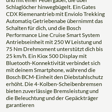
Schlaglöcher hinwegbügelt. Ein Gates
CDX Riemenantrieb mit Enviolo Trekking
Automatiq Getriebenabe übernimmt das
Schalten für dich, und die Bosch
Performance Line Cruise Smart System
Antriebseinheit mit 250 W Leistung und
75 Nm Drehmoment unterstützt dich bis
25 km/h. Ein Kiox 500 Display mit
Bluetooth-Konnektivität verbindet sich
mit deinem Smartphone, während die
Bosch BCM-Einheit den Diebstahlschutz
erhöht. Die 4-Kolben-Scheibenbremsen
bieten zuverlässige Bremsleistung und
die Beleuchtung und der Gepäckträger
garantieren