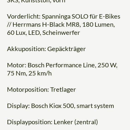
Vorderlicht: Spanninga SOLO für E-Bikes
// Herrmans H-Black MR8, 180 Lumen,
60 Lux, LED, Scheinwerfer
Akkuposition: Gepäckträger
Motor: Bosch Performance Line, 250 W,
75 Nm, 25 km/h
Motorposition: Tretlager
Display: Bosch Kiox 500, smart system
Displayposition: Lenker (zentral)