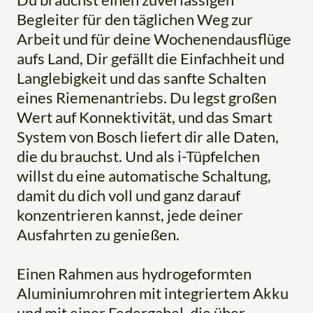
Begleiter für den täglichen Weg zur
Arbeit und für deine Wochenendausflüge
aufs Land, Dir gefällt die Einfachheit und
Langlebigkeit und das sanfte Schalten
eines Riemenantriebs. Du legst großen
Wert auf Konnektivität, und das Smart
System von Bosch liefert dir alle Daten,
die du brauchst. Und als i-Tüpfelchen
willst du eine automatische Schaltung,
damit du dich voll und ganz darauf
konzentrieren kannst, jede deiner
Ausfahrten zu genießen.
Einen Rahmen aus hydrogeformten
Aluminiumrohren mit integriertem Akku
und mit einer Federgabel, die über