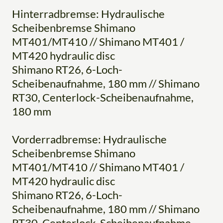
Hinterradbremse: Hydraulische
Scheibenbremse Shimano
MT401/MT410 // Shimano MT401 /
MT420 hydraulic disc
Shimano RT26, 6-Loch-
Scheibenaufnahme, 180 mm // Shimano
RT30, Centerlock-Scheibenaufnahme,
180 mm
Vorderradbremse: Hydraulische
Scheibenbremse Shimano
MT401/MT410 // Shimano MT401 /
MT420 hydraulic disc
Shimano RT26, 6-Loch-
Scheibenaufnahme, 180 mm // Shimano
RT30, Centerlock-Scheibenaufnahme,