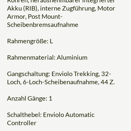
Akku (RIB), interne Zugführung, Motor
Armor, Post Mount-
Scheibenbremsaufnahme
Rahmengröße: L
Rahmenmaterial: Aluminium
Gangschaltung: Enviolo Trekking, 32-
Loch, 6-Loch-Scheibenaufnahme, 44 Z.
Anzahl Gänge: 1
Schalthebel: Enviolo Automatic
Controller