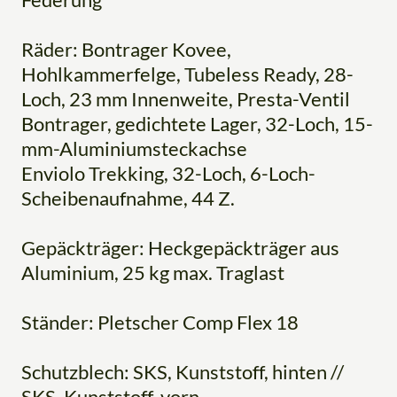
Räder: Bontrager Kovee,
Hohlkammerfelge, Tubeless Ready, 28-
Loch, 23 mm Innenweite, Presta-Ventil
Bontrager, gedichtete Lager, 32-Loch, 15-
mm-Aluminiumsteckachse
Enviolo Trekking, 32-Loch, 6-Loch-
Scheibenaufnahme, 44 Z.
Gepäckträger: Heckgepäckträger aus
Aluminium, 25 kg max. Traglast
Ständer: Pletscher Comp Flex 18
Schutzblech: SKS, Kunststoff, hinten //
SKS, Kunststoff, vorn