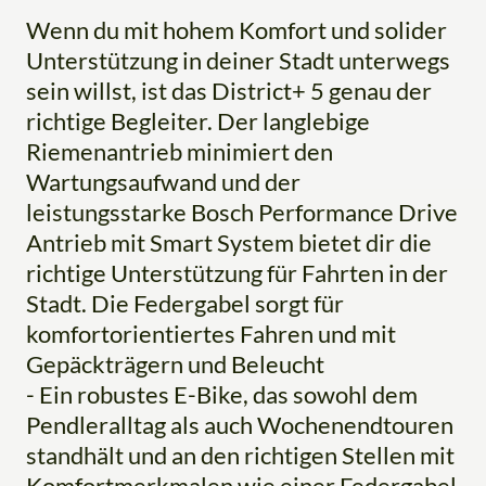
Wenn du mit hohem Komfort und solider
Unterstützung in deiner Stadt unterwegs
sein willst, ist das District+ 5 genau der
richtige Begleiter. Der langlebige
Riemenantrieb minimiert den
Wartungsaufwand und der
leistungsstarke Bosch Performance Drive
Antrieb mit Smart System bietet dir die
richtige Unterstützung für Fahrten in der
Stadt. Die Federgabel sorgt für
komfortorientiertes Fahren und mit
Gepäckträgern und Beleucht
- Ein robustes E-Bike, das sowohl dem
Pendleralltag als auch Wochenendtouren
standhält und an den richtigen Stellen mit
Komfortmerkmalen wie einer Federgabel