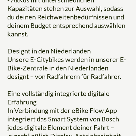
Kapazitäten stehen zur Auswahl, sodass
du deinen Reichweitenbedürfnissen und
deinem Budget entsprechend auswählen
kannst.
Designt in den Niederlanden
Unsere E-Citybikes werden in unserer E-
Bike-Zentrale in den Niederlanden
designt – von Radfahrern für Radfahrer.
Eine vollständig integrierte digitale
Erfahrung
In Verbindung mit der eBike Flow App
integriert das Smart System von Bosch
jedes digitale Element deiner Fahrt –
einschließlich Display, Antriebseinheit,