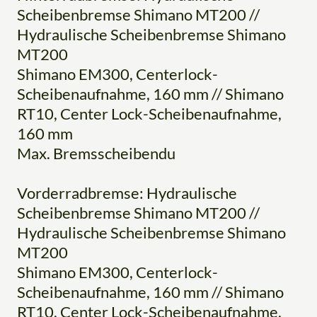
Scheibenbremse Shimano MT200 //
Hydraulische Scheibenbremse Shimano
MT200
Shimano EM300, Centerlock-
Scheibenaufnahme, 160 mm // Shimano
RT10, Center Lock-Scheibenaufnahme,
160 mm
Max. Bremsscheibendu
Vorderradbremse: Hydraulische
Scheibenbremse Shimano MT200 //
Hydraulische Scheibenbremse Shimano
MT200
Shimano EM300, Centerlock-
Scheibenaufnahme, 160 mm // Shimano
RT10, Center Lock-Scheibenaufnahme,