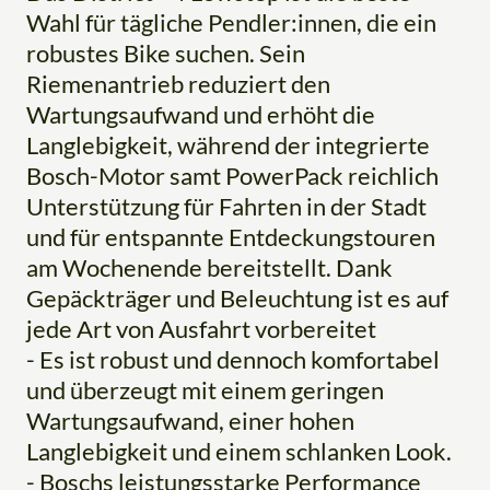
Wahl für tägliche Pendler:innen, die ein
robustes Bike suchen. Sein
Riemenantrieb reduziert den
Wartungsaufwand und erhöht die
Langlebigkeit, während der integrierte
Bosch-Motor samt PowerPack reichlich
Unterstützung für Fahrten in der Stadt
und für entspannte Entdeckungstouren
am Wochenende bereitstellt. Dank
Gepäckträger und Beleuchtung ist es auf
jede Art von Ausfahrt vorbereitet
- Es ist robust und dennoch komfortabel
und überzeugt mit einem geringen
Wartungsaufwand, einer hohen
Langlebigkeit und einem schlanken Look.
- Boschs leistungsstarke Performance