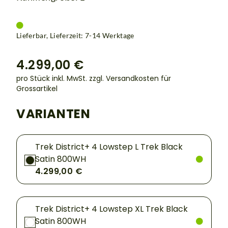
Lieferbar, Lieferzeit: 7-14 Werktage
4.299,00 €
pro Stück inkl. MwSt.
zzgl. Versandkosten für
Grossartikel
VARIANTEN
Trek District+ 4 Lowstep L Trek Black
Satin 800WH
4.299,00 €
Trek District+ 4 Lowstep XL Trek Black
Satin 800WH