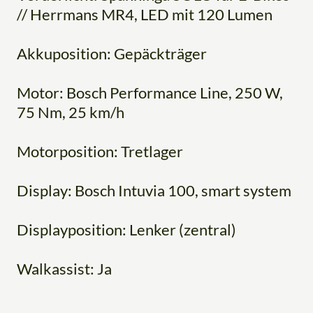
// Herrmans MR4, LED mit 120 Lumen
Akkuposition: Gepäckträger
Motor: Bosch Performance Line, 250 W,
75 Nm, 25 km/h
Motorposition: Tretlager
Display: Bosch Intuvia 100, smart system
Displayposition: Lenker (zentral)
Walkassist: Ja