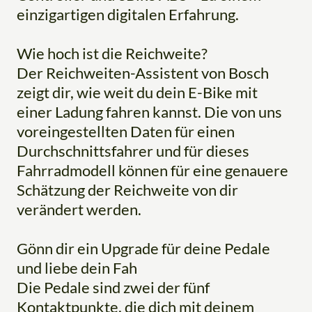
einzigartigen digitalen Erfahrung.
Wie hoch ist die Reichweite?
Der Reichweiten-Assistent von Bosch
zeigt dir, wie weit du dein E-Bike mit
einer Ladung fahren kannst. Die von uns
voreingestellten Daten für einen
Durchschnittsfahrer und für dieses
Fahrradmodell können für eine genauere
Schätzung der Reichweite von dir
verändert werden.
Gönn dir ein Upgrade für deine Pedale
und liebe dein Fah
Die Pedale sind zwei der fünf
Kontaktpunkte, die dich mit deinem