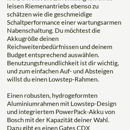
leisen Riemenantriebs ebenso zu
schätzen wie die geschmeidige
Schaltperformance einer wartungsarmen
Nabenschaltung. Du möchtest die
Akkugröße deinen
Reichweitenbedürfnissen und deinem
Budget entsprechend auswählen.
Benutzungsfreundlichkeit ist dir wichtig,
und zum einfachen Auf- und Absteigen
willst du einen Lowstep-Rahmen.
Einen robusten, hydrogeformten
Aluminiumrahmen mit Lowstep-Design
und integriertem PowerPack-Akku von
Bosch mit der Kapazität deiner Wahl.
Dazu gibt es einen Gates CDX