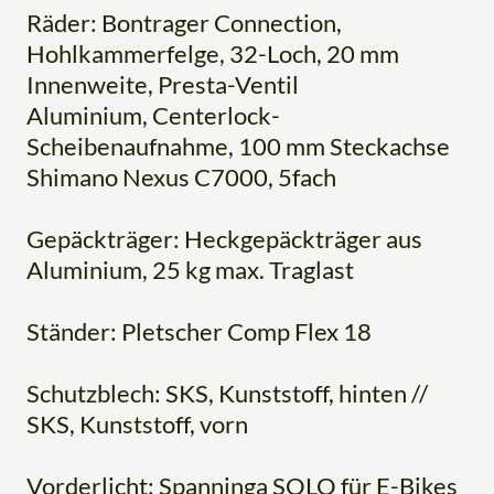
Räder: Bontrager Connection,
Hohlkammerfelge, 32-Loch, 20 mm
Innenweite, Presta-Ventil
Aluminium, Centerlock-
Scheibenaufnahme, 100 mm Steckachse
Shimano Nexus C7000, 5fach
Gepäckträger: Heckgepäckträger aus
Aluminium, 25 kg max. Traglast
Ständer: Pletscher Comp Flex 18
Schutzblech: SKS, Kunststoff, hinten //
SKS, Kunststoff, vorn
Vorderlicht: Spanninga SOLO für E-Bikes