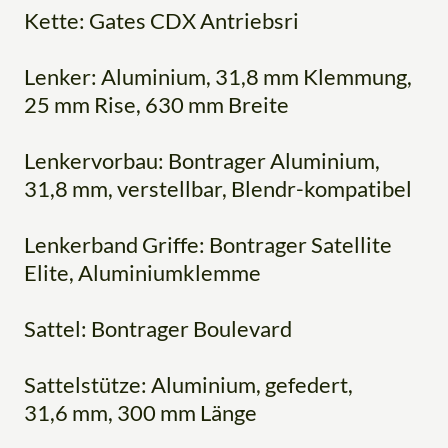
Kette: Gates CDX Antriebsri
Lenker: Aluminium, 31,8 mm Klemmung,
25 mm Rise, 630 mm Breite
Lenkervorbau: Bontrager Aluminium,
31,8 mm, verstellbar, Blendr-kompatibel
Lenkerband Griffe: Bontrager Satellite
Elite, Aluminiumklemme
Sattel: Bontrager Boulevard
Sattelstütze: Aluminium, gefedert,
31,6 mm, 300 mm Länge