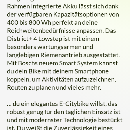
Rahmen integrierte Akku lässt sich dank
der verfügbaren Kapazitätsoptionen von
400 bis 800 Wh perfekt an deine
Reichweitenbedürfnisse anpassen. Das
District+ 4 Lowstep ist mit einem
besonders wartungsarmen und
langlebigen Riemenantrieb ausgestattet.
Mit Boschs neuem Smart System kannst
du dein Bike mit deinem Smartphone
koppeln, um Aktivitäten aufzuzeichnen,
Routen zu planen und vieles mehr.
… du ein elegantes E-Citybike willst, das
robust genug für den täglichen Einsatz ist
und mit modernster Technologie bestückt
ist. Du weißt die Zuverlässigkeit eines