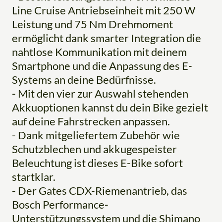
Line Cruise Antriebseinheit mit 250 W
Leistung und 75 Nm Drehmoment
ermöglicht dank smarter Integration die
nahtlose Kommunikation mit deinem
Smartphone und die Anpassung des E-
Systems an deine Bedürfnisse.
- Mit den vier zur Auswahl stehenden
Akkuoptionen kannst du dein Bike gezielt
auf deine Fahrstrecken anpassen.
- Dank mitgeliefertem Zubehör wie
Schutzblechen und akkugespeister
Beleuchtung ist dieses E-Bike sofort
startklar.
- Der Gates CDX-Riemenantrieb, das
Bosch Performance-
Unterstützungssystem und die Shimano