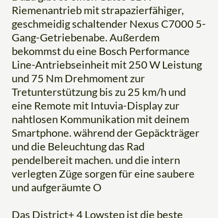
Riemenantrieb mit strapazierfähiger,
geschmeidig schaltender Nexus C7000 5-
Gang-Getriebenabe. Außerdem
bekommst du eine Bosch Performance
Line-Antriebseinheit mit 250 W Leistung
und 75 Nm Drehmoment zur
Tretunterstützung bis zu 25 km/h und
eine Remote mit Intuvia-Display zur
nahtlosen Kommunikation mit deinem
Smartphone. während der Gepäckträger
und die Beleuchtung das Rad
pendelbereit machen. und die intern
verlegten Züge sorgen für eine saubere
und aufgeräumte O
Das District+ 4 Lowstep ist die beste