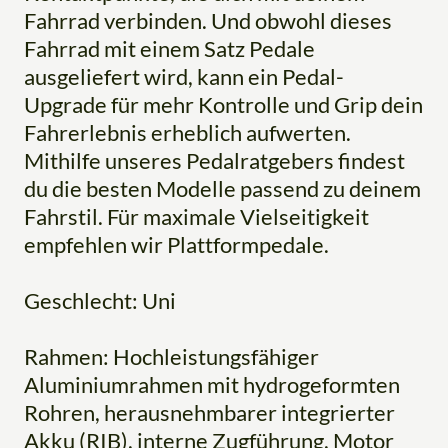
Fahrrad verbinden. Und obwohl dieses
Fahrrad mit einem Satz Pedale
ausgeliefert wird, kann ein Pedal-
Upgrade für mehr Kontrolle und Grip dein
Fahrerlebnis erheblich aufwerten.
Mithilfe unseres Pedalratgebers findest
du die besten Modelle passend zu deinem
Fahrstil. Für maximale Vielseitigkeit
empfehlen wir Plattformpedale.
Geschlecht: Uni
Rahmen: Hochleistungsfähiger
Aluminiumrahmen mit hydrogeformten
Rohren, herausnehmbarer integrierter
Akku (RIB), interne Zugführung, Motor