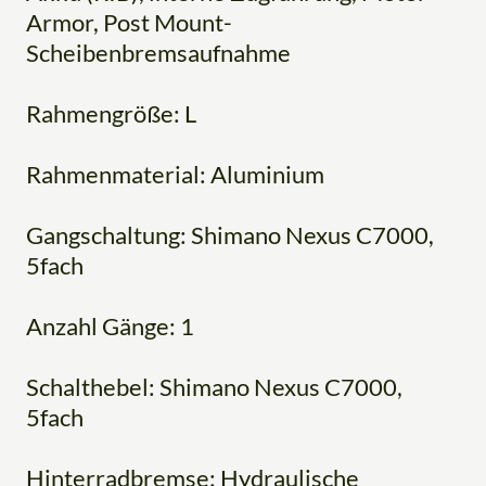
Armor, Post Mount-
Scheibenbremsaufnahme
Rahmengröße: L
Rahmenmaterial: Aluminium
Gangschaltung: Shimano Nexus C7000,
5fach
Anzahl Gänge: 1
Schalthebel: Shimano Nexus C7000,
5fach
Hinterradbremse: Hydraulische