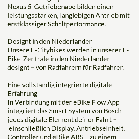
Nexus 5-Getriebenabe bilden einen
leistungsstarken, langlebigen Antrieb mit
erstklassiger Schaltperformance.
Designt in den Niederlanden
Unsere E-Citybikes werden in unserer E-
Bike-Zentrale in den Niederlanden
designt – von Radfahrern für Radfahrer.
Eine vollständig integrierte digitale
Erfahrung
In Verbindung mit der eBike Flow App
integriert das Smart System von Bosch
jedes digitale Element deiner Fahrt –
einschließlich Display, Antriebseinheit,
Controller und eBike ABS – zu einem