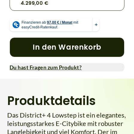
4.299,00 €
In den Warenkorb
Du hast Fragen zum Produkt?
Produktdetails
Das District+ 4 Lowstep ist ein elegantes,
leistungsstarkes E-Citybike mit robuster
Langlebigkeit und viel Komfort. Der im