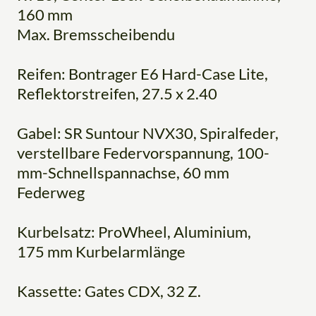
160 mm
Max. Bremsscheibendu
Reifen: Bontrager E6 Hard-Case Lite,
Reflektorstreifen, 27.5 x 2.40
Gabel: SR Suntour NVX30, Spiralfeder,
verstellbare Federvorspannung, 100-
mm-Schnellspannachse, 60 mm
Federweg
Kurbelsatz: ProWheel, Aluminium,
175 mm Kurbelarmlänge
Kassette: Gates CDX, 32 Z.