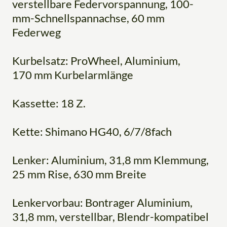
verstellbare Federvorspannung, 100-
mm-Schnellspannachse, 60 mm
Federweg
Kurbelsatz: ProWheel, Aluminium,
170 mm Kurbelarmlänge
Kassette: 18 Z.
Kette: Shimano HG40, 6/7/8fach
Lenker: Aluminium, 31,8 mm Klemmung,
25 mm Rise, 630 mm Breite
Lenkervorbau: Bontrager Aluminium,
31,8 mm, verstellbar, Blendr-kompatibel