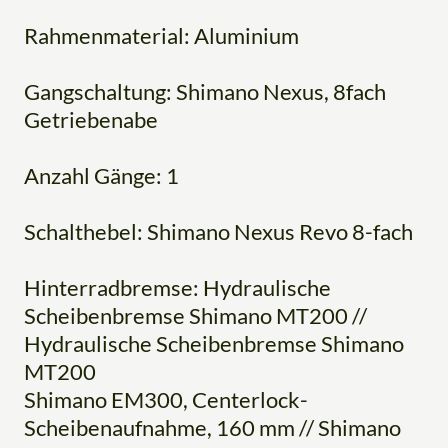
Rahmenmaterial: Aluminium
Gangschaltung: Shimano Nexus, 8fach
Getriebenabe
Anzahl Gänge: 1
Schalthebel: Shimano Nexus Revo 8-fach
Hinterradbremse: Hydraulische
Scheibenbremse Shimano MT200 //
Hydraulische Scheibenbremse Shimano
MT200
Shimano EM300, Centerlock-
Scheibenaufnahme, 160 mm // Shimano