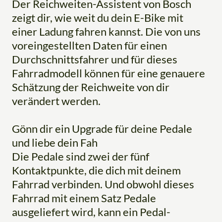
Der Reichweiten-Assistent von Bosch
zeigt dir, wie weit du dein E-Bike mit
einer Ladung fahren kannst. Die von uns
voreingestellten Daten für einen
Durchschnittsfahrer und für dieses
Fahrradmodell können für eine genauere
Schätzung der Reichweite von dir
verändert werden.
Gönn dir ein Upgrade für deine Pedale
und liebe dein Fah
Die Pedale sind zwei der fünf
Kontaktpunkte, die dich mit deinem
Fahrrad verbinden. Und obwohl dieses
Fahrrad mit einem Satz Pedale
ausgeliefert wird, kann ein Pedal-