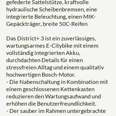
gefederte Sattelstütze, kraftvolle
hydraulische Scheibenbremsen, eine
integrierte Beleuchtung, einen MIK-
Gepäckträger, breite 50C-Reifen
Das District+ 3 ist ein zuverlässiges,
wartungsarmes E-Citybike mit einem
vollständig integrierten Akku,
durchdachten Details für einen
stressfreien Alltag und einem qualitativ
hochwertigen Bosch-Motor.
- Die Nabenschaltung in Kombination mit
einem geschlossenen Kettenkasten
reduzieren den Wartungsaufwand und
erhöhen die Benutzerfreundlichkeit.
- Der sauber im Rahmen untergebrachte