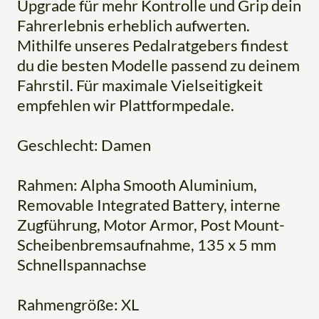
Upgrade für mehr Kontrolle und Grip dein
Fahrerlebnis erheblich aufwerten.
Mithilfe unseres Pedalratgebers findest
du die besten Modelle passend zu deinem
Fahrstil. Für maximale Vielseitigkeit
empfehlen wir Plattformpedale.
Geschlecht: Damen
Rahmen: Alpha Smooth Aluminium,
Removable Integrated Battery, interne
Zugführung, Motor Armor, Post Mount-
Scheibenbremsaufnahme, 135 x 5 mm
Schnellspannachse
Rahmengröße: XL