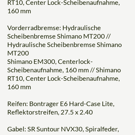
RT10, Center Lock-Scheibenaufnahme,
160 mm
Vorderradbremse: Hydraulische
Scheibenbremse Shimano MT200 //
Hydraulische Scheibenbremse Shimano
MT200
Shimano EM300, Centerlock-
Scheibenaufnahme, 160 mm // Shimano
RT10, Center Lock-Scheibenaufnahme,
160 mm
Reifen: Bontrager E6 Hard-Case Lite,
Reflektorstreifen, 27.5 x 2.40
Gabel: SR Suntour NVX30, Spiralfeder,