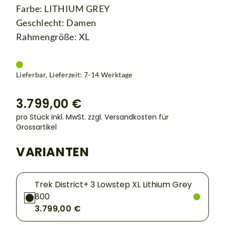
Farbe: LITHIUM GREY
Geschlecht: Damen
Rahmengröße: XL
Lieferbar, Lieferzeit: 7-14 Werktage
3.799,00 €
pro Stück inkl. MwSt.
zzgl. Versandkosten für
Grossartikel
VARIANTEN
Trek District+ 3 Lowstep XL Lithium Grey
800
3.799,00 €