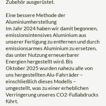
Zubehör ausgerüstet.
Eine bessere Methode der
Aluminiumherstellung
Im Jahr 2024 haben wir damit begonnen,
emissionsintensives Aluminium aus
unserer Fertigung zu entfernen und durch
emissionsarmes Aluminium zu ersetzen,
das unter Nutzung erneuerbarer
Energien hergestellt wird. Bis
Oktober 2025 wurden nahezu alle von
uns hergestellten Alu-Fahrräder –
einschließlich dieses Modells –
umgestellt, was zu einer erheblichen
Verringerung unseres CO2-Fußabdrucks
führt.