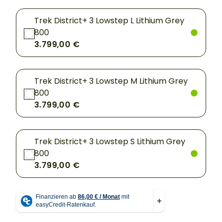
Trek District+ 3 Lowstep L Lithium Grey
800
3.799,00 €
Trek District+ 3 Lowstep M Lithium Grey
800
3.799,00 €
Trek District+ 3 Lowstep S Lithium Grey
800
3.799,00 €