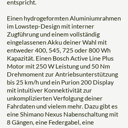
entspricht.
Einen hydrogeformten Aluminiumrahmen
im Lowstep-Design mit interner
Zugführung und einem vollständig
eingelassenen Akku deiner Wahl mit
entweder 400, 545, 725 oder 800 Wh
Kapazität. Einen Bosch Active Line Plus
Motor mit 250 W Leistung und 50 Nm
Drehmoment zur Antriebsunterstützung
bis 25 km/h und ein Purion 200 Display
mit intuitiver Konnektivität zur
unkomplizierten Verfolgung deiner
Fahrdaten und vielem mehr. Dazu gibt es
eine Shimano Nexus Nabenschaltung mit
8 Gängen, eine Federgabel, eine