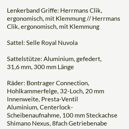
Lenkerband Griffe: Herrmans Clik,
ergonomisch, mit Klemmung // Herrmans
Clik, ergonomisch, mit Klemmung
Sattel: Selle Royal Nuvola
Sattelstütze: Aluminium, gefedert,
31,6 mm, 300 mm Länge
Räder: Bontrager Connection,
Hohlkammerfelge, 32-Loch, 20 mm
Innenweite, Presta-Ventil
Aluminium, Centerlock-
Scheibenaufnahme, 100 mm Steckachse
Shimano Nexus, 8fach Getriebenabe