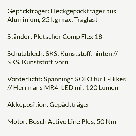
Gepäckträger: Heckgepäckträger aus
Aluminium, 25 kg max. Traglast
Ständer: Pletscher Comp Flex 18
Schutzblech: SKS, Kunststoff, hinten //
SKS, Kunststoff, vorn
Vorderlicht: Spanninga SOLO für E-Bikes
// Herrmans MR4, LED mit 120 Lumen
Akkuposition: Gepäckträger
Motor: Bosch Active Line Plus, 50 Nm