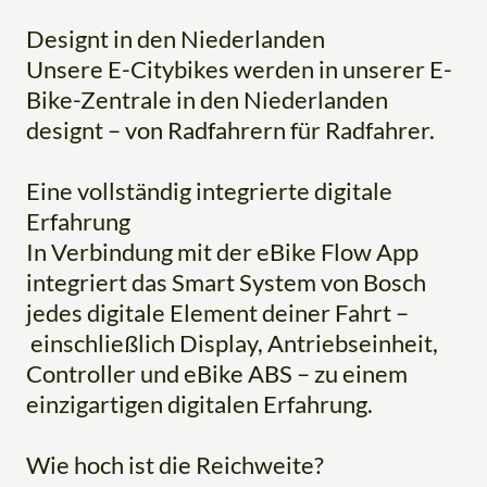
Designt in den Niederlanden
Unsere E-Citybikes werden in unserer E-
Bike-Zentrale in den Niederlanden
designt – von Radfahrern für Radfahrer.
Eine vollständig integrierte digitale
Erfahrung
In Verbindung mit der eBike Flow App
integriert das Smart System von Bosch
jedes digitale Element deiner Fahrt –
einschließlich Display, Antriebseinheit,
Controller und eBike ABS – zu einem
einzigartigen digitalen Erfahrung.
Wie hoch ist die Reichweite?