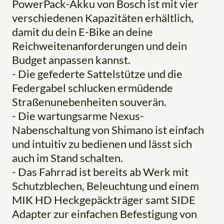
PowerPack-Akku von Bosch ist mit vier
verschiedenen Kapazitäten erhältlich,
damit du dein E-Bike an deine
Reichweitenanforderungen und dein
Budget anpassen kannst.
- Die gefederte Sattelstütze und die
Federgabel schlucken ermüdende
Straßenunebenheiten souverän.
- Die wartungsarme Nexus-
Nabenschaltung von Shimano ist einfach
und intuitiv zu bedienen und lässt sich
auch im Stand schalten.
- Das Fahrrad ist bereits ab Werk mit
Schutzblechen, Beleuchtung und einem
MIK HD Heckgepäckträger samt SIDE
Adapter zur einfachen Befestigung von