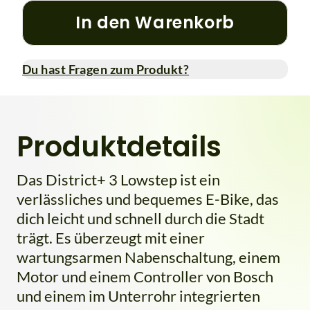
In den Warenkorb
Du hast Fragen zum Produkt?
Produktdetails
Das District+ 3 Lowstep ist ein
verlässliches und bequemes E-Bike, das
dich leicht und schnell durch die Stadt
trägt. Es überzeugt mit einer
wartungsarmen Nabenschaltung, einem
Motor und einem Controller von Bosch
und einem im Unterrohr integrierten