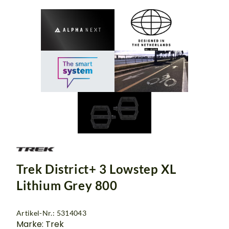
Trek District+ 3 Lowstep XL
Lithium Grey 800
Artikel-Nr.: 5314043
Marke: Trek