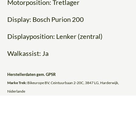
Motorposition: Tretlager
Display: Bosch Purion 200
Displayposition: Lenker (zentral)
Walkassist: Ja
Herstellerdaten gem. GPSR
Marke Trek:
Bikeurope BV, Ceintuurbaan 2-20C, 3847 LG, Harderwijk,
Niderlande