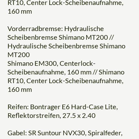
RT10, Center Lock-Scheibenaufnahme,
160 mm
Vorderradbremse: Hydraulische
Scheibenbremse Shimano MT200 //
Hydraulische Scheibenbremse Shimano
MT200
Shimano EM300, Centerlock-
Scheibenaufnahme, 160 mm // Shimano
RT10, Center Lock-Scheibenaufnahme,
160 mm
Reifen: Bontrager E6 Hard-Case Lite,
Reflektorstreifen, 27.5 x 2.40
Gabel: SR Suntour NVX30, Spiralfeder,