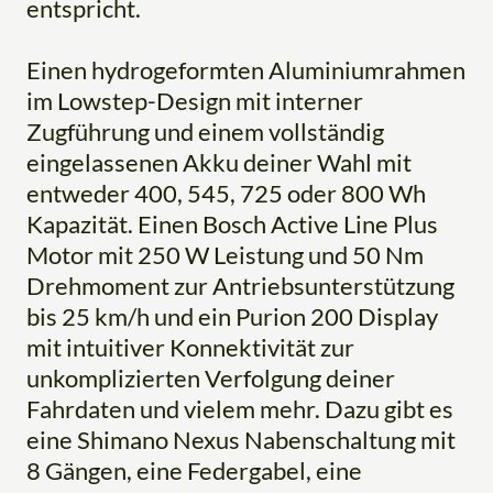
entspricht.
Einen hydrogeformten Aluminiumrahmen
im Lowstep-Design mit interner
Zugführung und einem vollständig
eingelassenen Akku deiner Wahl mit
entweder 400, 545, 725 oder 800 Wh
Kapazität. Einen Bosch Active Line Plus
Motor mit 250 W Leistung und 50 Nm
Drehmoment zur Antriebsunterstützung
bis 25 km/h und ein Purion 200 Display
mit intuitiver Konnektivität zur
unkomplizierten Verfolgung deiner
Fahrdaten und vielem mehr. Dazu gibt es
eine Shimano Nexus Nabenschaltung mit
8 Gängen, eine Federgabel, eine