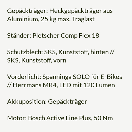
Gepäckträger: Heckgepäckträger aus
Aluminium, 25 kg max. Traglast
Ständer: Pletscher Comp Flex 18
Schutzblech: SKS, Kunststoff, hinten //
SKS, Kunststoff, vorn
Vorderlicht: Spanninga SOLO für E-Bikes
// Herrmans MR4, LED mit 120 Lumen
Akkuposition: Gepäckträger
Motor: Bosch Active Line Plus, 50 Nm