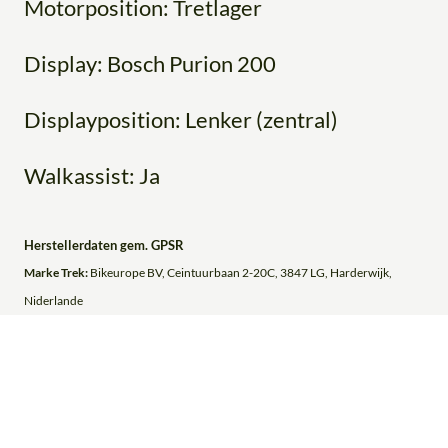
Motorposition: Tretlager
Display: Bosch Purion 200
Displayposition: Lenker (zentral)
Walkassist: Ja
Herstellerdaten gem. GPSR
Marke Trek:
Bikeurope BV, Ceintuurbaan 2-20C, 3847 LG, Harderwijk,
Niderlande