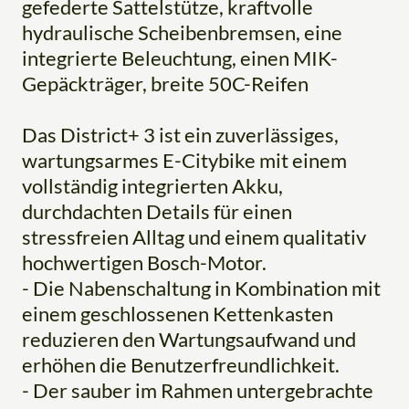
gefederte Sattelstütze, kraftvolle
hydraulische Scheibenbremsen, eine
integrierte Beleuchtung, einen MIK-
Gepäckträger, breite 50C-Reifen
Das District+ 3 ist ein zuverlässiges,
wartungsarmes E-Citybike mit einem
vollständig integrierten Akku,
durchdachten Details für einen
stressfreien Alltag und einem qualitativ
hochwertigen Bosch-Motor.
- Die Nabenschaltung in Kombination mit
einem geschlossenen Kettenkasten
reduzieren den Wartungsaufwand und
erhöhen die Benutzerfreundlichkeit.
- Der sauber im Rahmen untergebrachte