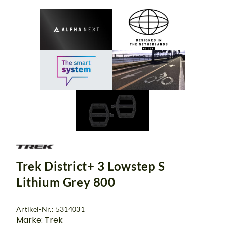
Trek District+ 3 Lowstep S
Lithium Grey 800
Artikel-Nr.: 5314031
Marke: Trek