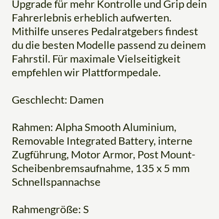
Upgrade für mehr Kontrolle und Grip dein
Fahrerlebnis erheblich aufwerten.
Mithilfe unseres Pedalratgebers findest
du die besten Modelle passend zu deinem
Fahrstil. Für maximale Vielseitigkeit
empfehlen wir Plattformpedale.
Geschlecht: Damen
Rahmen: Alpha Smooth Aluminium,
Removable Integrated Battery, interne
Zugführung, Motor Armor, Post Mount-
Scheibenbremsaufnahme, 135 x 5 mm
Schnellspannachse
Rahmengröße: S