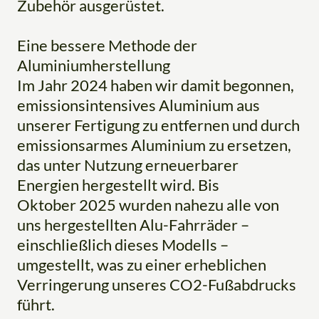
Zubehör ausgerüstet.
Eine bessere Methode der
Aluminiumherstellung
Im Jahr 2024 haben wir damit begonnen,
emissionsintensives Aluminium aus
unserer Fertigung zu entfernen und durch
emissionsarmes Aluminium zu ersetzen,
das unter Nutzung erneuerbarer
Energien hergestellt wird. Bis
Oktober 2025 wurden nahezu alle von
uns hergestellten Alu-Fahrräder –
einschließlich dieses Modells –
umgestellt, was zu einer erheblichen
Verringerung unseres CO2-Fußabdrucks
führt.