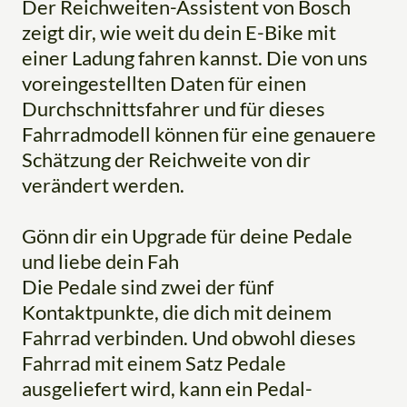
Der Reichweiten-Assistent von Bosch
zeigt dir, wie weit du dein E-Bike mit
einer Ladung fahren kannst. Die von uns
voreingestellten Daten für einen
Durchschnittsfahrer und für dieses
Fahrradmodell können für eine genauere
Schätzung der Reichweite von dir
verändert werden.
Gönn dir ein Upgrade für deine Pedale
und liebe dein Fah
Die Pedale sind zwei der fünf
Kontaktpunkte, die dich mit deinem
Fahrrad verbinden. Und obwohl dieses
Fahrrad mit einem Satz Pedale
ausgeliefert wird, kann ein Pedal-