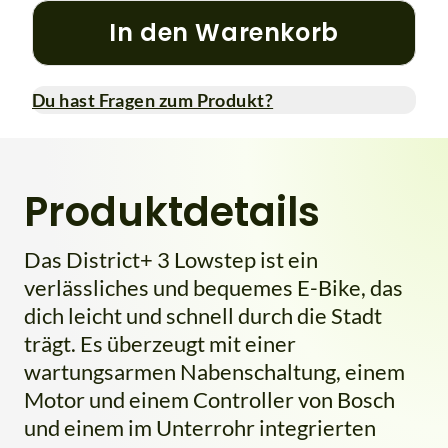
In den Warenkorb
Du hast Fragen zum Produkt?
Produktdetails
Das District+ 3 Lowstep ist ein
verlässliches und bequemes E-Bike, das
dich leicht und schnell durch die Stadt
trägt. Es überzeugt mit einer
wartungsarmen Nabenschaltung, einem
Motor und einem Controller von Bosch
und einem im Unterrohr integrierten