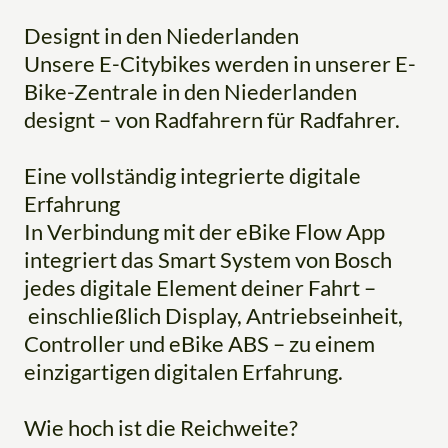
Designt in den Niederlanden
Unsere E-Citybikes werden in unserer E-
Bike-Zentrale in den Niederlanden
designt – von Radfahrern für Radfahrer.
Eine vollständig integrierte digitale
Erfahrung
In Verbindung mit der eBike Flow App
integriert das Smart System von Bosch
jedes digitale Element deiner Fahrt –
einschließlich Display, Antriebseinheit,
Controller und eBike ABS – zu einem
einzigartigen digitalen Erfahrung.
Wie hoch ist die Reichweite?