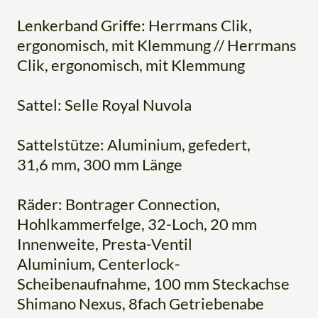
Lenkerband Griffe: Herrmans Clik,
ergonomisch, mit Klemmung // Herrmans
Clik, ergonomisch, mit Klemmung
Sattel: Selle Royal Nuvola
Sattelstütze: Aluminium, gefedert,
31,6 mm, 300 mm Länge
Räder: Bontrager Connection,
Hohlkammerfelge, 32-Loch, 20 mm
Innenweite, Presta-Ventil
Aluminium, Centerlock-
Scheibenaufnahme, 100 mm Steckachse
Shimano Nexus, 8fach Getriebenabe