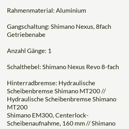
Rahmenmaterial: Aluminium
Gangschaltung: Shimano Nexus, 8fach
Getriebenabe
Anzahl Gänge: 1
Schalthebel: Shimano Nexus Revo 8-fach
Hinterradbremse: Hydraulische
Scheibenbremse Shimano MT200 //
Hydraulische Scheibenbremse Shimano
MT200
Shimano EM300, Centerlock-
Scheibenaufnahme, 160 mm // Shimano