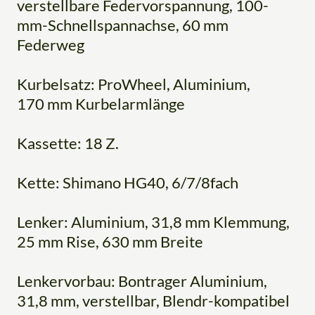
verstellbare Federvorspannung, 100-
mm-Schnellspannachse, 60 mm
Federweg
Kurbelsatz: ProWheel, Aluminium,
170 mm Kurbelarmlänge
Kassette: 18 Z.
Kette: Shimano HG40, 6/7/8fach
Lenker: Aluminium, 31,8 mm Klemmung,
25 mm Rise, 630 mm Breite
Lenkervorbau: Bontrager Aluminium,
31,8 mm, verstellbar, Blendr-kompatibel