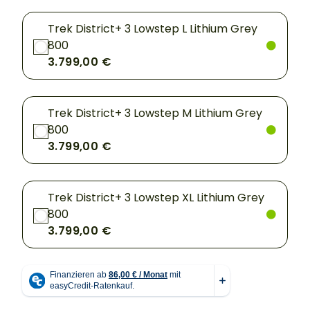
Trek District+ 3 Lowstep L Lithium Grey
800
3.799,00 €
Trek District+ 3 Lowstep M Lithium Grey
800
3.799,00 €
Trek District+ 3 Lowstep XL Lithium Grey
800
3.799,00 €