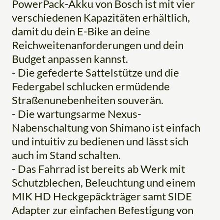
PowerPack-Akku von Bosch ist mit vier
verschiedenen Kapazitäten erhältlich,
damit du dein E-Bike an deine
Reichweitenanforderungen und dein
Budget anpassen kannst.
- Die gefederte Sattelstütze und die
Federgabel schlucken ermüdende
Straßenunebenheiten souverän.
- Die wartungsarme Nexus-
Nabenschaltung von Shimano ist einfach
und intuitiv zu bedienen und lässt sich
auch im Stand schalten.
- Das Fahrrad ist bereits ab Werk mit
Schutzblechen, Beleuchtung und einem
MIK HD Heckgepäckträger samt SIDE
Adapter zur einfachen Befestigung von