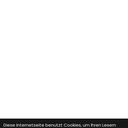
Diese Internetseite benutzt Cookies, um Ihren Lesern