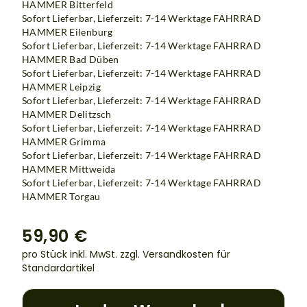
HAMMER Bitterfeld
Sofort Lieferbar, Lieferzeit: 7-14 Werktage
FAHRRAD
HAMMER Eilenburg
Sofort Lieferbar, Lieferzeit: 7-14 Werktage
FAHRRAD
HAMMER Bad Düben
Sofort Lieferbar, Lieferzeit: 7-14 Werktage
FAHRRAD
HAMMER Leipzig
Sofort Lieferbar, Lieferzeit: 7-14 Werktage
FAHRRAD
HAMMER Delitzsch
Sofort Lieferbar, Lieferzeit: 7-14 Werktage
FAHRRAD
HAMMER Grimma
Sofort Lieferbar, Lieferzeit: 7-14 Werktage
FAHRRAD
HAMMER Mittweida
Sofort Lieferbar, Lieferzeit: 7-14 Werktage FAHRRAD
HAMMER Torgau
59,90 €
pro Stück inkl. MwSt.
zzgl. Versandkosten für
Standardartikel