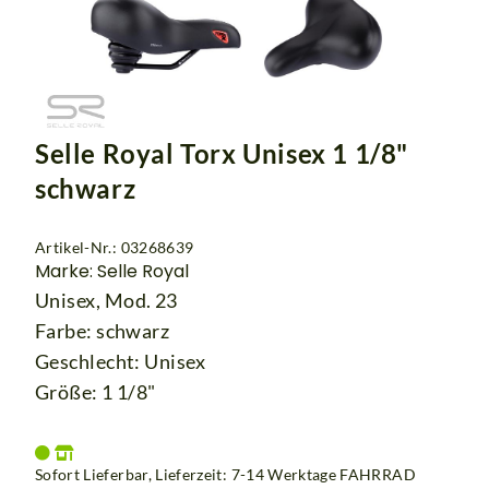
Selle Royal Torx Unisex 1 1/8"
schwarz
Artikel-Nr.: 03268639
Marke: Selle Royal
Unisex, Mod. 23
Farbe: schwarz
Geschlecht: Unisex
Größe: 1 1/8"
Sofort Lieferbar, Lieferzeit: 7-14 Werktage
FAHRRAD