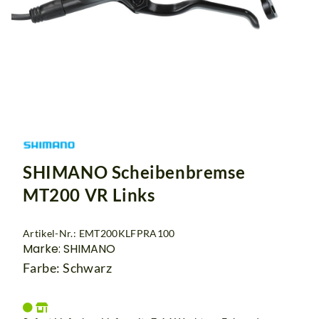
SHIMANO Scheibenbremse
MT200 VR Links
Artikel-Nr.: EMT200KLFPRA100
Marke: SHIMANO
Farbe: Schwarz