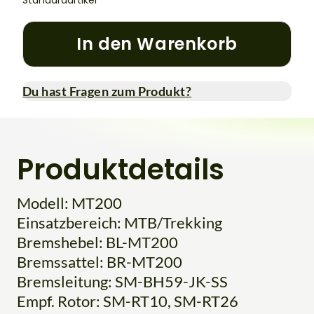
Standardartikel
In den Warenkorb
Du hast Fragen zum Produkt?
Produktdetails
Modell: MT200
Einsatzbereich: MTB/Trekking
Bremshebel: BL-MT200
Bremssattel: BR-MT200
Bremsleitung: SM-BH59-JK-SS
Empf. Rotor: SM-RT10, SM-RT26