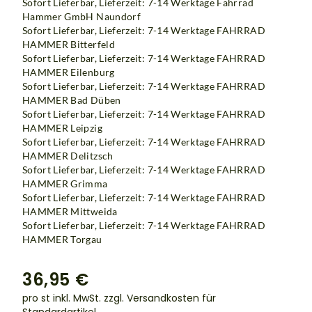
Sofort Lieferbar, Lieferzeit: 7-14 Werktage Fahrrad
Hammer GmbH Naundorf
Sofort Lieferbar, Lieferzeit: 7-14 Werktage
FAHRRAD
HAMMER Bitterfeld
Sofort Lieferbar, Lieferzeit: 7-14 Werktage
FAHRRAD
HAMMER Eilenburg
Sofort Lieferbar, Lieferzeit: 7-14 Werktage
FAHRRAD
HAMMER Bad Düben
Sofort Lieferbar, Lieferzeit: 7-14 Werktage
FAHRRAD
HAMMER Leipzig
Sofort Lieferbar, Lieferzeit: 7-14 Werktage
FAHRRAD
HAMMER Delitzsch
Sofort Lieferbar, Lieferzeit: 7-14 Werktage
FAHRRAD
HAMMER Grimma
Sofort Lieferbar, Lieferzeit: 7-14 Werktage
FAHRRAD
HAMMER Mittweida
Sofort Lieferbar, Lieferzeit: 7-14 Werktage FAHRRAD
HAMMER Torgau
36,95 €
pro st inkl. MwSt.
zzgl. Versandkosten für