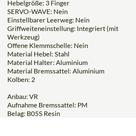
Hebelgröße: 3 Finger
SERVO-WAVE: Nein
Einstellbarer Leerweg: Nein
Griffweiteneinstellung: Integriert (mit
Werkzeug)
Offene Klemmschelle: Nein
Material Hebel: Stahl
Material Halter: Aluminium
Material Bremssattel: Aluminium
Kolben: 2
Anbau: VR
Aufnahme Bremssattel: PM
Belag: B05S Resin