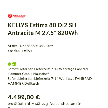
KELLYS Estima 80 Di2 SH
Antracite M 27.5" 820Wh
Artikel-Nr.: 8585053831099
Marke: Kellys
Sofort Lieferbar, Lieferzeit: 7-14 Werktage Fahrrad
Hammer GmbH Naundorf
Sofort Lieferbar, Lieferzeit: 7-14 Werktage
FAHRRAD
HAMMER Delitzsch
4.499,00 €
pro Stück inkl. MwSt.
zzgl. Versandkosten für