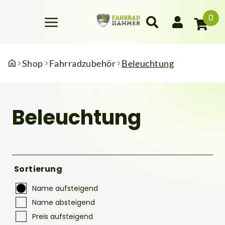
0
Shop
Fahrradzubehör
Beleuchtung
Beleuchtung
Sortierung
Name aufsteigend
Name absteigend
Preis aufsteigend