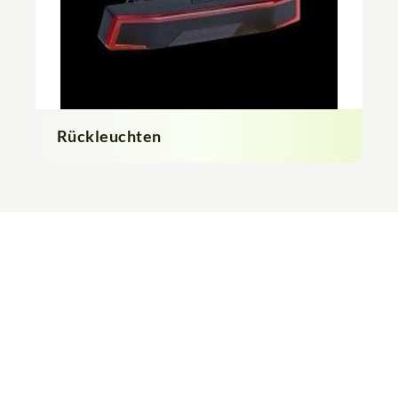
Rückleuchten