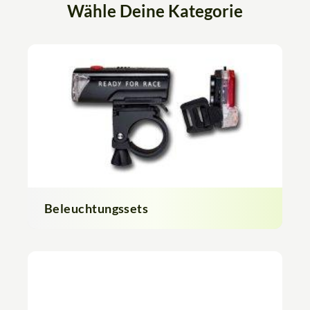
Wähle Deine Kategorie
Beleuchtungssets