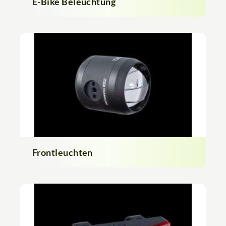
E-Bike Beleuchtung
Frontleuchten