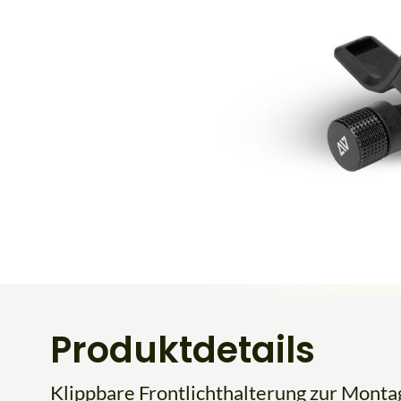
Produktdetails
Klippbare Frontlichthalterung zur Monta