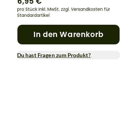
6,95 €
pro Stück inkl. MwSt.
zzgl. Versandkosten für
Standardartikel
In den Warenkorb
Du hast Fragen zum Produkt?