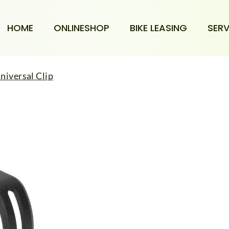
HOME
ONLINESHOP
BIKE LEASING
SERV
niversal Clip