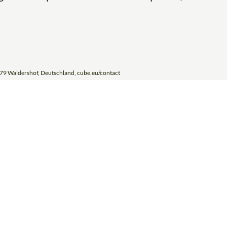
79 Waldershof, Deutschland, cube.eu/contact