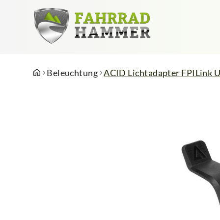
Beleuchtung
ACID Lichtadapter FPILink U