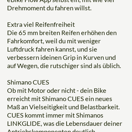
Drehmoment du fahren willst.
Extra viel Reifenfreiheit
Die 65 mm breiten Reifen erhöhen den
Fahrkomfort, weil du mit weniger
Luftdruck fahren kannst, und sie
verbessern ideinen Grip in Kurven und
auf Wegen, die rutschiger sind als üblich.
Shimano CUES
Ob mit Motor oder nicht - dein Bike
erreicht mit Shimano CUES ein neues
Maß an Vielseitigkeit und Belastbarkeit.
CUES kommt immer mit Shimanos
LINKGLIDE, was die Lebensdauer deiner
Antriebskomponenten deutlich