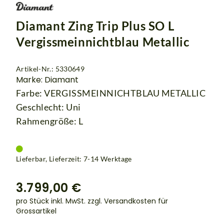
Diamant Zing Trip Plus SO L
Vergissmeinnichtblau Metallic
Artikel-Nr.: 5330649
Marke: Diamant
Farbe: VERGISSMEINNICHTBLAU METALLIC
Geschlecht: Uni
Rahmengröße: L
Lieferbar, Lieferzeit: 7-14 Werktage
3.799,00 €
pro Stück inkl. MwSt.
zzgl. Versandkosten für
Grossartikel