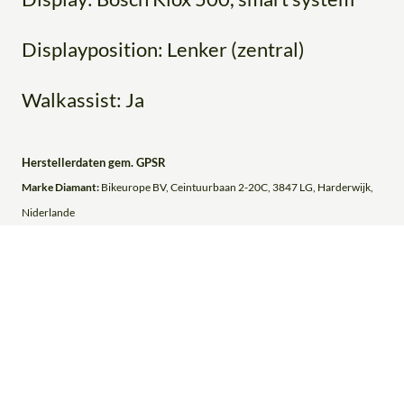
Displayposition: Lenker (zentral)
Walkassist: Ja
Herstellerdaten gem. GPSR
Marke Diamant:
Bikeurope BV, Ceintuurbaan 2-20C, 3847 LG, Harderwijk,
Niderlande