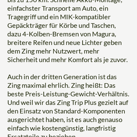
einfachster Transport am Auto, ein
Tragegriff und ein MIK-kompatibler
Gepäckträger für Körbe und Taschen,
dazu 4-Kolben-Bremsen von Magura,
breitere Reifen und neue Lichter geben
dem Zing mehr Nutzwert, mehr
Sicherheit und mehr Komfort als je zuvor.
Auch in der dritten Generation ist das
Zing maximal ehrlich. Zing heißt: Das
beste Preis-Leistung-Gewicht-Verhältnis.
Und weil wir das Zing Trip Plus gezielt auf
den Einsatz von Standard-Komponenten
ausgerichtet haben, ist es auch genauso
einfach wie kostengünstig, langfristig
Ersatzteile zu beziehen.