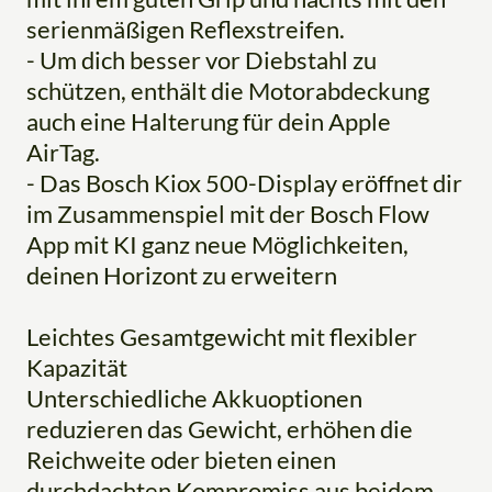
serienmäßigen Reflexstreifen.
- Um dich besser vor Diebstahl zu
schützen, enthält die Motorabdeckung
auch eine Halterung für dein Apple
AirTag.
- Das Bosch Kiox 500-Display eröffnet dir
im Zusammenspiel mit der Bosch Flow
App mit KI ganz neue Möglichkeiten,
deinen Horizont zu erweitern
Leichtes Gesamtgewicht mit flexibler
Kapazität
Unterschiedliche Akkuoptionen
reduzieren das Gewicht, erhöhen die
Reichweite oder bieten einen
durchdachten Kompromiss aus beidem.