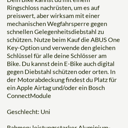
Ringschloss nachrüsten, um es auf
preiswert, aber wirksam mit einer
mechanischen Wegfahrsperre gegen
schnellen Gelegenheitsdiebstahl zu
schützen. Nutze beim Kauf die ABUS One
Key-Option und verwende den gleichen
Schlüssel für alle deine Schlösser am
Bike. Du kannst dein E-Bike auch digital
gegen Diebstahl schützen oder orten. In
der Motorabdeckung findest du Platz für
ein Apple Airtag und/oder ein Bosch
ConnectModule
Geschlecht: Uni
Rahmen: leistungsstarker Aluminium-