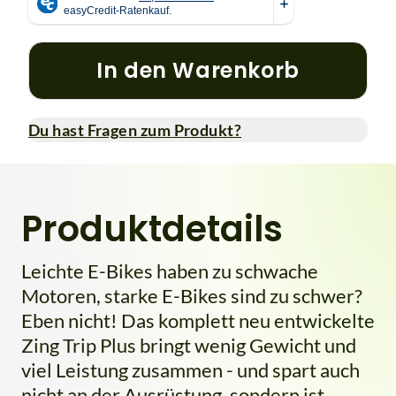
In den Warenkorb
Du hast Fragen zum Produkt?
Produktdetails
Leichte E-Bikes haben zu schwache
Motoren, starke E-Bikes sind zu schwer?
Eben nicht! Das komplett neu entwickelte
Zing Trip Plus bringt wenig Gewicht und
viel Leistung zusammen - und spart auch
nicht an der Ausrüstung, sondern ist