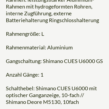
Rahmen mit hydrogeformten Rohren,
interne Zugführung, externe
Batteriehalterung Ringschlosshalterung
Rahmengröße: L
Rahmenmaterial: Aluminium
Gangschaltung: Shimano CUES U6000 GS
Anzahl Gänge: 1
Schalthebel: Shimano CUES U6000 mit
optischer Ganganzeige, 10-fach //
Shimano Deore M5130, 10fach