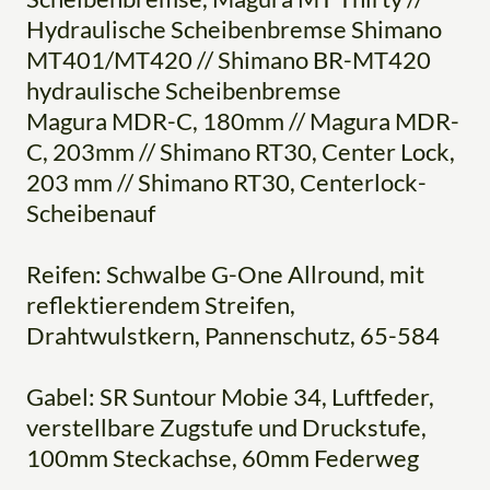
Hydraulische Scheibenbremse Shimano
MT401/MT420 // Shimano BR-MT420
hydraulische Scheibenbremse
Magura MDR-C, 180mm // Magura MDR-
C, 203mm // Shimano RT30, Center Lock,
203 mm // Shimano RT30, Centerlock-
Scheibenauf
Reifen: Schwalbe G-One Allround, mit
reflektierendem Streifen,
Drahtwulstkern, Pannenschutz, 65-584
Gabel: SR Suntour Mobie 34, Luftfeder,
verstellbare Zugstufe und Druckstufe,
100mm Steckachse, 60mm Federweg