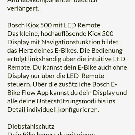
verlängert.
Bosch Kiox 500 mit LED Remote
Das kleine, hochauflösende Kiox 500
Display mit Navigationsfunktion bildet
das Herz deines E-Bikes. Die Bedienung
erfolgt linkshändig über die intuitive LED-
Remote. Du kannst dein E-Bike auch ohne
Display nur über die LED-Remote
steuern. Über die zusätzliche Bosch E-
Bike Flow App kannst du dein Display und
alle deine Unterstützungsmodi bis ins
Detail individuell konfigurieren.
Diebstahlschutz
Dein Bike kannst du mit einem