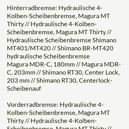
Hinterradbremse: Hydraulische 4-
Kolben-Scheibenbremse, Magura MT
Thirty // Hydraulische 4-Kolben-
Scheibenbremse, Magura MT Thirty //
Hydraulische Scheibenbremse Shimano
MT401/MT420 // Shimano BR-MT420
hydraulische Scheibenbremse
Magura MDR-C, 180mm // Magura MDR-
C, 203mm // Shimano RT30, Center Lock,
203 mm // Shimano RT30, Centerlock-
Scheibenauf
Vorderradbremse: Hydraulische 4-
Kolben-Scheibenbremse, Magura MT
Thirty // Hydraulische 4-Kolben-
Scheibenbremse, Magura MT Thirty //