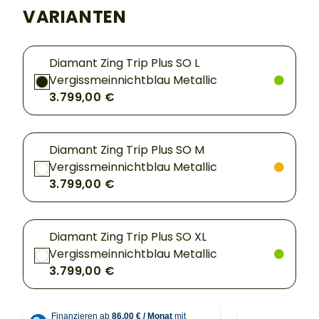
VARIANTEN
Diamant Zing Trip Plus SO L
Vergissmeinnichtblau Metallic
3.799,00 €
Diamant Zing Trip Plus SO M
Vergissmeinnichtblau Metallic
3.799,00 €
Diamant Zing Trip Plus SO XL
Vergissmeinnichtblau Metallic
3.799,00 €