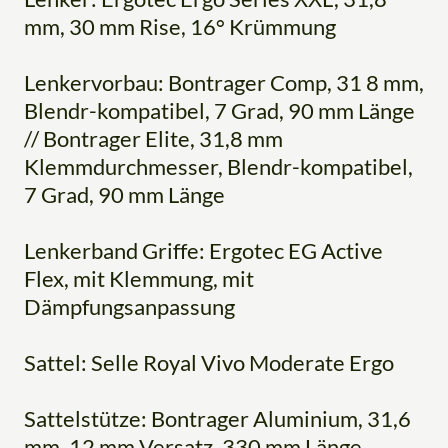
mm, 30 mm Rise, 16° Krümmung
Lenkervorbau: Bontrager Comp, 31 8 mm,
Blendr-kompatibel, 7 Grad, 90 mm Länge
// Bontrager Elite, 31,8 mm
Klemmdurchmesser, Blendr-kompatibel,
7 Grad, 90 mm Länge
Lenkerband Griffe: Ergotec EG Active
Flex, mit Klemmung, mit
Dämpfungsanpassung
Sattel: Selle Royal Vivo Moderate Ergo
Sattelstütze: Bontrager Aluminium, 31,6
mm, 12 mm Versatz, 330 mm Länge