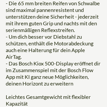
- Die 65 mm breiten Reifen von Schwalbe
sind maximal pannenresistent und
unterstützen deine Sicherheit - jederzeit
mit ihrem guten Grip und nachts mit den
serienmäßigen Reflexstreifen.
- Um dich besser vor Diebstahl zu
schützen, enthält die Motorabdeckung
auch eine Halterung für dein Apple
AirTag.
- Das Bosch Kiox 500-Display eröffnet dir
im Zusammenspiel mit der Bosch Flow
App mit KI ganz neue Möglichkeiten,
deinen Horizont zu erweitern
Leichtes Gesamtgewicht mit flexibler
Kapazität