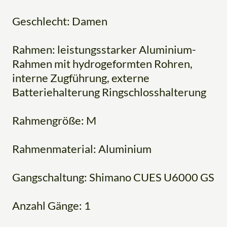
Geschlecht: Damen
Rahmen: leistungsstarker Aluminium-
Rahmen mit hydrogeformten Rohren,
interne Zugführung, externe
Batteriehalterung Ringschlosshalterung
Rahmengröße: M
Rahmenmaterial: Aluminium
Gangschaltung: Shimano CUES U6000 GS
Anzahl Gänge: 1