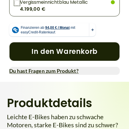
Vergissmeinnichtblau Metallic
4.199,00 €
In den Warenkorb
Du hast Fragen zum Produkt?
Produktdetails
Leichte E-Bikes haben zu schwache
Motoren, starke E-Bikes sind zu schwer?