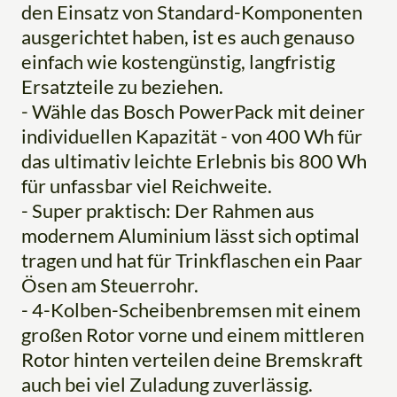
den Einsatz von Standard-Komponenten
ausgerichtet haben, ist es auch genauso
einfach wie kostengünstig, langfristig
Ersatzteile zu beziehen.
- Wähle das Bosch PowerPack mit deiner
individuellen Kapazität - von 400 Wh für
das ultimativ leichte Erlebnis bis 800 Wh
für unfassbar viel Reichweite.
- Super praktisch: Der Rahmen aus
modernem Aluminium lässt sich optimal
tragen und hat für Trinkflaschen ein Paar
Ösen am Steuerrohr.
- 4-Kolben-Scheibenbremsen mit einem
großen Rotor vorne und einem mittleren
Rotor hinten verteilen deine Bremskraft
auch bei viel Zuladung zuverlässig.