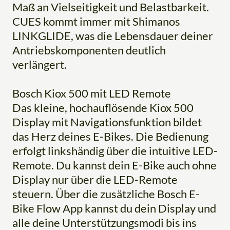
Maß an Vielseitigkeit und Belastbarkeit.
CUES kommt immer mit Shimanos
LINKGLIDE, was die Lebensdauer deiner
Antriebskomponenten deutlich
verlängert.
Bosch Kiox 500 mit LED Remote
Das kleine, hochauflösende Kiox 500
Display mit Navigationsfunktion bildet
das Herz deines E-Bikes. Die Bedienung
erfolgt linkshändig über die intuitive LED-
Remote. Du kannst dein E-Bike auch ohne
Display nur über die LED-Remote
steuern. Über die zusätzliche Bosch E-
Bike Flow App kannst du dein Display und
alle deine Unterstützungsmodi bis ins