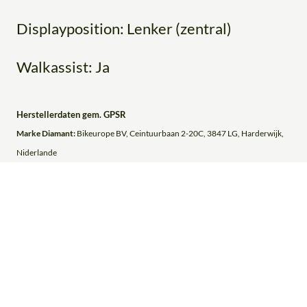
Displayposition: Lenker (zentral)
Walkassist: Ja
Herstellerdaten gem. GPSR
Marke Diamant:
Bikeurope BV, Ceintuurbaan 2-20C, 3847 LG, Harderwijk,
Niderlande