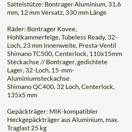
Sattelstütze: Bontrager Aluminium, 31,6
mm, 12 mm Versatz, 330 mm Länge
Räder: Bontrager Kovee,
Hohlkammerfelge, Tubeless Ready, 32-
Loch, 23 mm Innenweite, Presta-Ventil
Shimano TC500, Centerlock, 110x15mm
Steckachse // Bontrager, gedichtete
Lager, 32-Loch, 15-mm-
Aluminiumsteckachse
Shimano QC400, 32 Loch, Centerlock,
135x5 mm
Gepäckträger: MIK-kompatibler
Heckgepäckträger aus Aluminium, max.
Traglast 25 kg