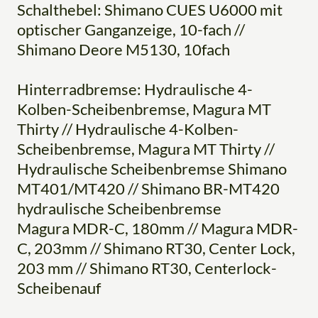
Schalthebel: Shimano CUES U6000 mit
optischer Ganganzeige, 10-fach //
Shimano Deore M5130, 10fach
Hinterradbremse: Hydraulische 4-
Kolben-Scheibenbremse, Magura MT
Thirty // Hydraulische 4-Kolben-
Scheibenbremse, Magura MT Thirty //
Hydraulische Scheibenbremse Shimano
MT401/MT420 // Shimano BR-MT420
hydraulische Scheibenbremse
Magura MDR-C, 180mm // Magura MDR-
C, 203mm // Shimano RT30, Center Lock,
203 mm // Shimano RT30, Centerlock-
Scheibenauf