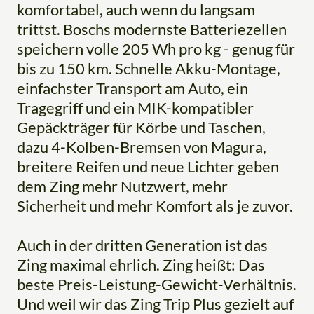
komfortabel, auch wenn du langsam
trittst. Boschs modernste Batteriezellen
speichern volle 205 Wh pro kg - genug für
bis zu 150 km. Schnelle Akku-Montage,
einfachster Transport am Auto, ein
Tragegriff und ein MIK-kompatibler
Gepäckträger für Körbe und Taschen,
dazu 4-Kolben-Bremsen von Magura,
breitere Reifen und neue Lichter geben
dem Zing mehr Nutzwert, mehr
Sicherheit und mehr Komfort als je zuvor.
Auch in der dritten Generation ist das
Zing maximal ehrlich. Zing heißt: Das
beste Preis-Leistung-Gewicht-Verhältnis.
Und weil wir das Zing Trip Plus gezielt auf