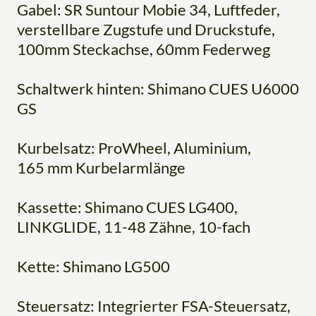
Gabel: SR Suntour Mobie 34, Luftfeder,
verstellbare Zugstufe und Druckstufe,
100mm Steckachse, 60mm Federweg
Schaltwerk hinten: Shimano CUES U6000
GS
Kurbelsatz: ProWheel, Aluminium,
165 mm Kurbelarmlänge
Kassette: Shimano CUES LG400,
LINKGLIDE, 11-48 Zähne, 10-fach
Kette: Shimano LG500
Steuersatz: Integrierter FSA-Steuersatz,