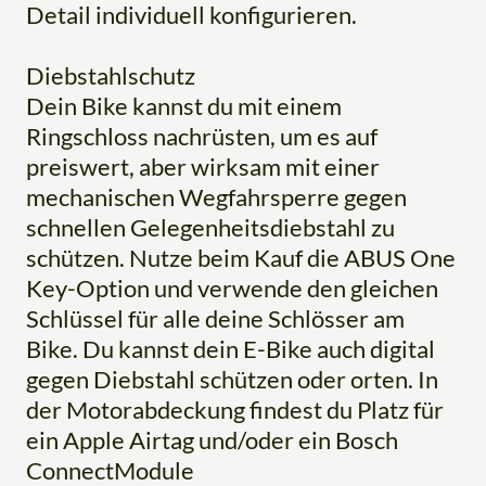
Detail individuell konfigurieren.
Diebstahlschutz
Dein Bike kannst du mit einem
Ringschloss nachrüsten, um es auf
preiswert, aber wirksam mit einer
mechanischen Wegfahrsperre gegen
schnellen Gelegenheitsdiebstahl zu
schützen. Nutze beim Kauf die ABUS One
Key-Option und verwende den gleichen
Schlüssel für alle deine Schlösser am
Bike. Du kannst dein E-Bike auch digital
gegen Diebstahl schützen oder orten. In
der Motorabdeckung findest du Platz für
ein Apple Airtag und/oder ein Bosch
ConnectModule