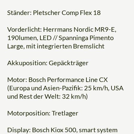
Ständer: Pletscher Comp Flex 18
Vorderlicht: Herrmans Nordic MR9-E,
190lumen, LED // Spanninga Pimento
Large, mit integrierten Bremslicht
Akkuposition: Gepäckträger
Motor: Bosch Performance Line CX
(Europa und Asien-Pazifik: 25 km/h, USA
und Rest der Welt: 32 km/h)
Motorposition: Tretlager
Display: Bosch Kiox 500, smart system