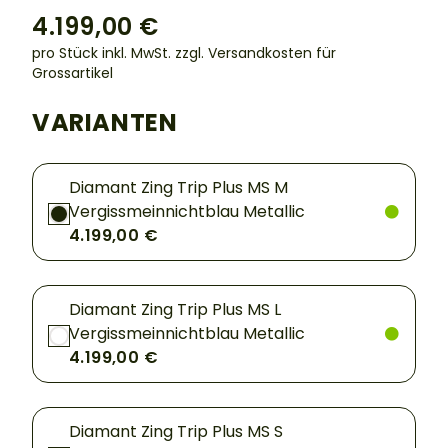
4.199,00 €
pro Stück inkl. MwSt.
zzgl. Versandkosten für
Grossartikel
VARIANTEN
Diamant Zing Trip Plus MS M
Vergissmeinnichtblau Metallic
4.199,00 €
Diamant Zing Trip Plus MS L
Vergissmeinnichtblau Metallic
4.199,00 €
Diamant Zing Trip Plus MS S