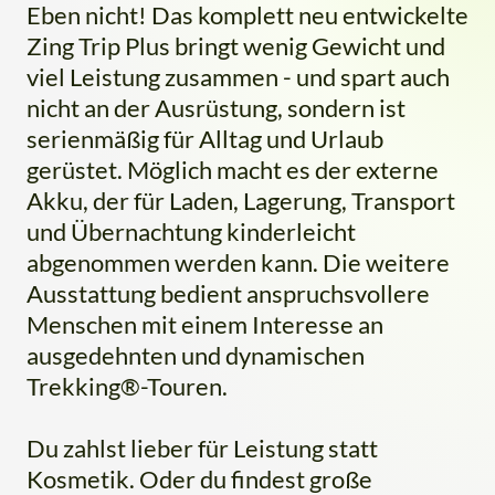
Eben nicht! Das komplett neu entwickelte
Zing Trip Plus bringt wenig Gewicht und
viel Leistung zusammen - und spart auch
nicht an der Ausrüstung, sondern ist
serienmäßig für Alltag und Urlaub
gerüstet. Möglich macht es der externe
Akku, der für Laden, Lagerung, Transport
und Übernachtung kinderleicht
abgenommen werden kann. Die weitere
Ausstattung bedient anspruchsvollere
Menschen mit einem Interesse an
ausgedehnten und dynamischen
Trekking®-Touren.
Du zahlst lieber für Leistung statt
Kosmetik. Oder du findest große