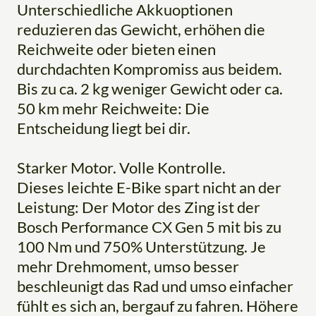
Unterschiedliche Akkuoptionen
reduzieren das Gewicht, erhöhen die
Reichweite oder bieten einen
durchdachten Kompromiss aus beidem.
Bis zu ca. 2 kg weniger Gewicht oder ca.
50 km mehr Reichweite: Die
Entscheidung liegt bei dir.
Starker Motor. Volle Kontrolle.
Dieses leichte E-Bike spart nicht an der
Leistung: Der Motor des Zing ist der
Bosch Performance CX Gen 5 mit bis zu
100 Nm und 750% Unterstützung. Je
mehr Drehmoment, umso besser
beschleunigt das Rad und umso einfacher
fühlt es sich an, bergauf zu fahren. Höhere