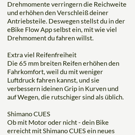
Drehmomente verringern die Reichweite
und erhöhen den Verschleiß deiner
Antriebsteile. Deswegen stellst du in der
eBike Flow App selbst ein, mit wie viel
Drehmoment du fahren willst.
Extra viel Reifenfreiheit
Die 65 mm breiten Reifen erhöhen den
Fahrkomfort, weil du mit weniger
Luftdruck fahren kannst, und sie
verbessern ideinen Grip in Kurven und
auf Wegen, die rutschiger sind als üblich.
Shimano CUES
Ob mit Motor oder nicht - dein Bike
erreicht mit Shimano CUES ein neues