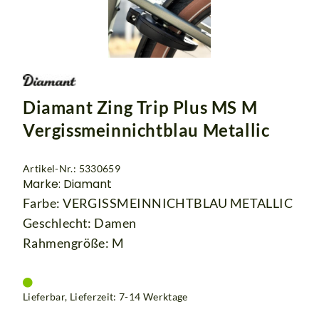
Diamant Zing Trip Plus MS M
Vergissmeinnichtblau Metallic
Artikel-Nr.: 5330659
Marke: Diamant
Farbe: VERGISSMEINNICHTBLAU METALLIC
Geschlecht: Damen
Rahmengröße: M
Lieferbar, Lieferzeit: 7-14 Werktage