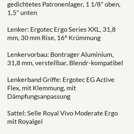
gedichtetes Patronenlager, 1 1/8" oben,
1,5" unten
Lenker: Ergotec Ergo Series XXL, 31,8
mm, 30 mm Rise, 16° Krümmung
Lenkervorbau: Bontrager Aluminium,
31,8 mm, verstellbar, Blendr-kompatibel
Lenkerband Griffe: Ergotec EG Active
Flex, mit Klemmung, mit
Dämpfungsanpassung
Sattel: Selle Royal Vivo Moderate Ergo
mit Royalgel