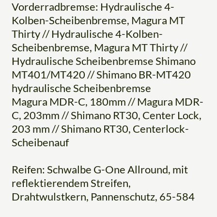
Vorderradbremse: Hydraulische 4-
Kolben-Scheibenbremse, Magura MT
Thirty // Hydraulische 4-Kolben-
Scheibenbremse, Magura MT Thirty //
Hydraulische Scheibenbremse Shimano
MT401/MT420 // Shimano BR-MT420
hydraulische Scheibenbremse
Magura MDR-C, 180mm // Magura MDR-
C, 203mm // Shimano RT30, Center Lock,
203 mm // Shimano RT30, Centerlock-
Scheibenauf
Reifen: Schwalbe G-One Allround, mit
reflektierendem Streifen,
Drahtwulstkern, Pannenschutz, 65-584