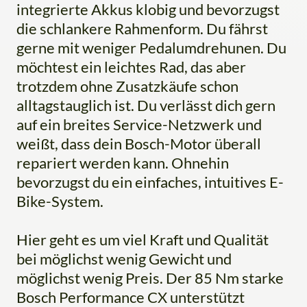
integrierte Akkus klobig und bevorzugst
die schlankere Rahmenform. Du fährst
gerne mit weniger Pedalumdrehunen. Du
möchtest ein leichtes Rad, das aber
trotzdem ohne Zusatzkäufe schon
alltagstauglich ist. Du verlässt dich gern
auf ein breites Service-Netzwerk und
weißt, dass dein Bosch-Motor überall
repariert werden kann. Ohnehin
bevorzugst du ein einfaches, intuitives E-
Bike-System.
Hier geht es um viel Kraft und Qualität
bei möglichst wenig Gewicht und
möglichst wenig Preis. Der 85 Nm starke
Bosch Performance CX unterstützt