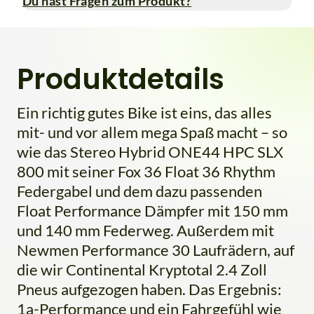
Du hast Fragen zum Produkt?
Produktdetails
Ein richtig gutes Bike ist eins, das alles
mit- und vor allem mega Spaß macht – so
wie das Stereo Hybrid ONE44 HPC SLX
800 mit seiner Fox 36 Float 36 Rhythm
Federgabel und dem dazu passenden
Float Performance Dämpfer mit 150 mm
und 140 mm Federweg. Außerdem mit
Newmen Performance 30 Laufrädern, auf
die wir Continental Kryptotal 2.4 Zoll
Pneus aufgezogen haben. Das Ergebnis:
1a-Performance und ein Fahrgefühl wie