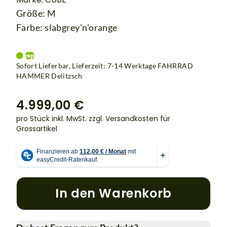
Größe: M
Farbe: slabgrey'n'orange
Sofort Lieferbar, Lieferzeit: 7-14 Werktage
FAHRRAD
HAMMER Delitzsch
4.999,00 €
pro Stück inkl. MwSt.
zzgl. Versandkosten für
Grossartikel
In den Warenkorb