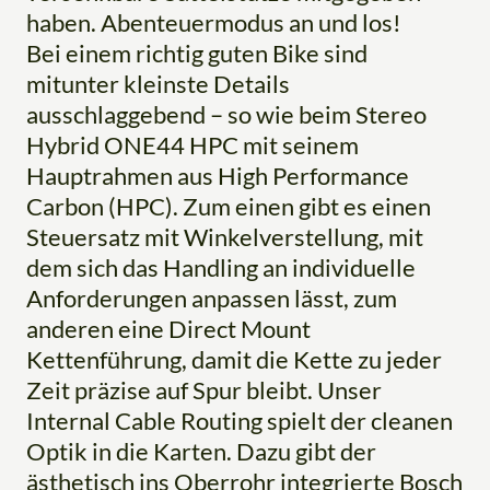
haben. Abenteuermodus an und los!
Bei einem richtig guten Bike sind
mitunter kleinste Details
ausschlaggebend – so wie beim Stereo
Hybrid ONE44 HPC mit seinem
Hauptrahmen aus High Performance
Carbon (HPC). Zum einen gibt es einen
Steuersatz mit Winkelverstellung, mit
dem sich das Handling an individuelle
Anforderungen anpassen lässt, zum
anderen eine Direct Mount
Kettenführung, damit die Kette zu jeder
Zeit präzise auf Spur bleibt. Unser
Internal Cable Routing spielt der cleanen
Optik in die Karten. Dazu gibt der
ästhetisch ins Oberrohr integrierte Bosch