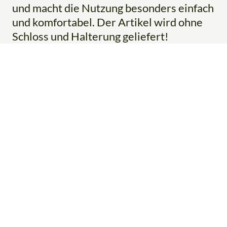
und macht die Nutzung besonders einfach
und komfortabel. Der Artikel wird ohne
Schloss und Halterung geliefert!