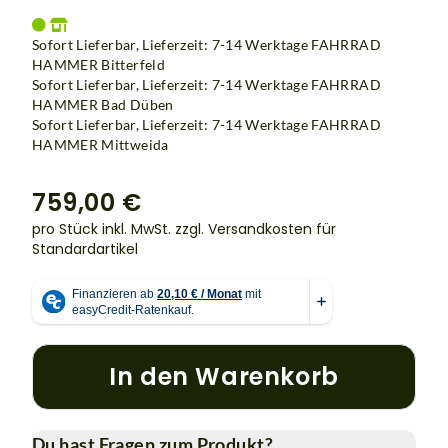
Sofort Lieferbar, Lieferzeit: 7-14 Werktage
FAHRRAD
HAMMER Bitterfeld
Sofort Lieferbar, Lieferzeit: 7-14 Werktage
FAHRRAD
HAMMER Bad Düben
Sofort Lieferbar, Lieferzeit: 7-14 Werktage
FAHRRAD
HAMMER Mittweida
759,00 €
pro Stück inkl. MwSt.
zzgl. Versandkosten für
Standardartikel
In den Warenkorb
Du hast Fragen zum Produkt?