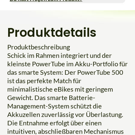
Produktdetails
Produktbeschreibung
Schick im Rahmen integriert und der
kleinste PowerTube im Akku-Portfolio für
das smarte System: Der PowerTube 500
ist das perfekte Match für
minimalistische eBikes mit geringem
Gewicht. Das smarte Batterie-
Management-System schützt die
Akkuzellen zuverlässig vor Überlastung.
Die Entnahme erfolgt über einen
intuitiven, abschließbaren Mechanismus