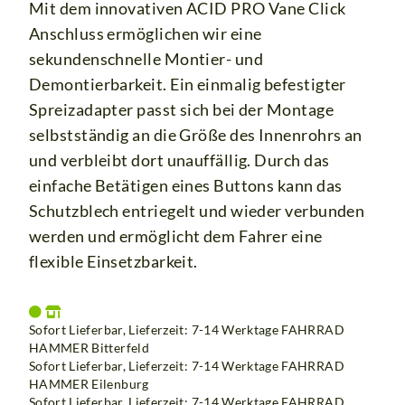
Mit dem innovativen ACID PRO Vane Click
Anschluss ermöglichen wir eine
sekundenschnelle Montier- und
Demontierbarkeit. Ein einmalig befestigter
Spreizadapter passt sich bei der Montage
selbstständig an die Größe des Innenrohrs an
und verbleibt dort unauffällig. Durch das
einfache Betätigen eines Buttons kann das
Schutzblech entriegelt und wieder verbunden
werden und ermöglicht dem Fahrer eine
flexible Einsetzbarkeit.
Sofort Lieferbar, Lieferzeit: 7-14 Werktage
FAHRRAD
HAMMER Bitterfeld
Sofort Lieferbar, Lieferzeit: 7-14 Werktage
FAHRRAD
HAMMER Eilenburg
Sofort Lieferbar, Lieferzeit: 7-14 Werktage
FAHRRAD