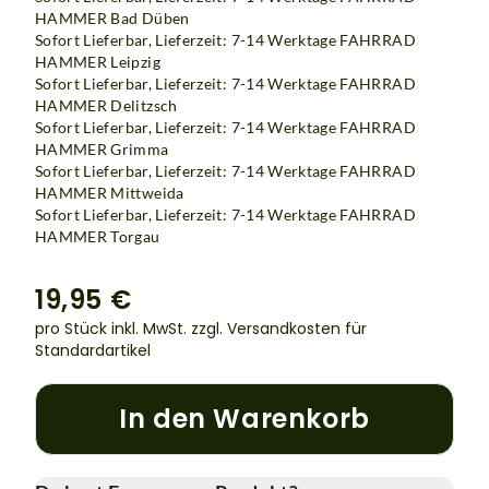
HAMMER Bad Düben
Sofort Lieferbar, Lieferzeit: 7-14 Werktage
FAHRRAD
HAMMER Leipzig
Sofort Lieferbar, Lieferzeit: 7-14 Werktage
FAHRRAD
HAMMER Delitzsch
Sofort Lieferbar, Lieferzeit: 7-14 Werktage
FAHRRAD
HAMMER Grimma
Sofort Lieferbar, Lieferzeit: 7-14 Werktage
FAHRRAD
HAMMER Mittweida
Sofort Lieferbar, Lieferzeit: 7-14 Werktage FAHRRAD
HAMMER Torgau
19,95 €
pro Stück inkl. MwSt.
zzgl. Versandkosten für
Standardartikel
In den Warenkorb