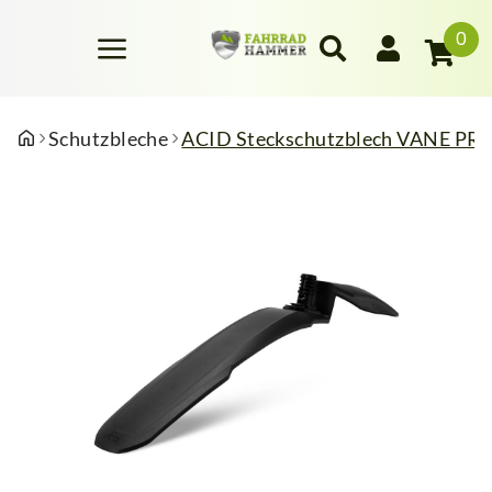
0
Schutzbleche
ACID Steckschutzblech VANE PRO