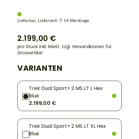
Lieferbar, Lieferzeit: 7-14 Werktage
2.199,00 €
pro Stück inkl. MwSt.
zzgl. Versandkosten für
Grossartikel
VARIANTEN
Trek Dual Sport+ 2 MS LT L Hex
Blue
2.199,00 €
Trek Dual Sport+ 2 MS LT XL Hex
Blue