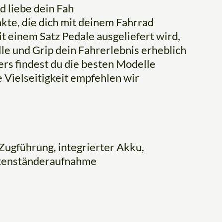
d liebe dein Fah
kte, die dich mit deinem Fahrrad
t einem Satz Pedale ausgeliefert wird,
le und Grip dein Fahrerlebnis erheblich
ers findest du die besten Modelle
 Vielseitigkeit empfehlen wir
ugführung, integrierter Akku,
itenständeraufnahme