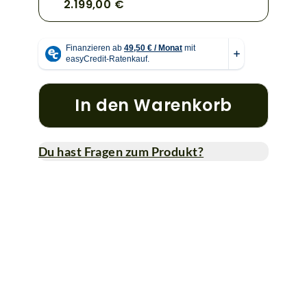
2.199,00 €
In den Warenkorb
Du hast Fragen zum Produkt?