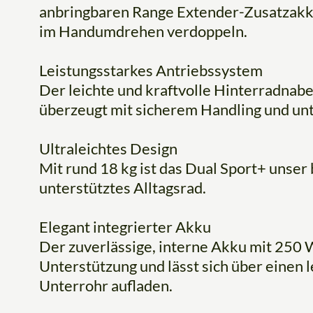
anbringbaren Range Extender-Zusatzakku 
im Handumdrehen verdoppeln.
Leistungsstarkes Antriebssystem
Der leichte und kraftvolle Hinterradn
überzeugt mit sicherem Handling und unt
Ultraleichtes Design
Mit rund 18 kg ist das Dual Sport+ unser 
unterstütztes Alltagsrad.
Elegant integrierter Akku
Der zuverlässige, interne Akku mit 250 W
Unterstützung und lässt sich über einen 
Unterrohr aufladen.