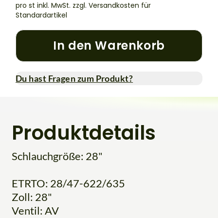
pro st inkl. MwSt.
zzgl. Versandkosten für
Standardartikel
In den Warenkorb
Du hast Fragen zum Produkt?
Produktdetails
Schlauchgröße: 28"
ETRTO: 28/47-622/635
Zoll: 28"
Ventil: AV