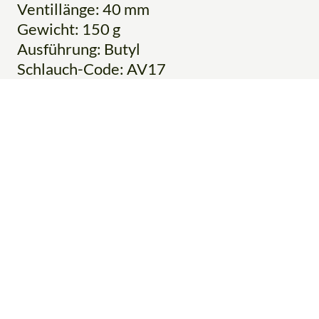
Ventillänge: 40 mm
Gewicht: 150 g
Ausführung: Butyl
Schlauch-Code: AV17