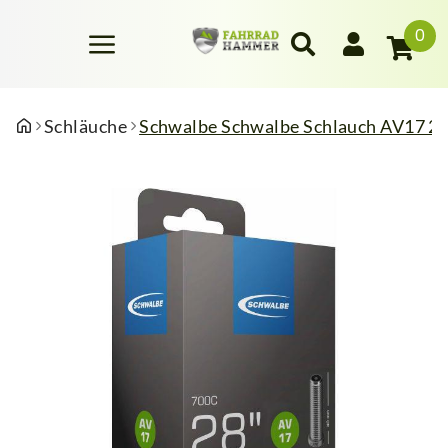
0
Schläuche
Schwalbe Schwalbe Schlauch AV17 