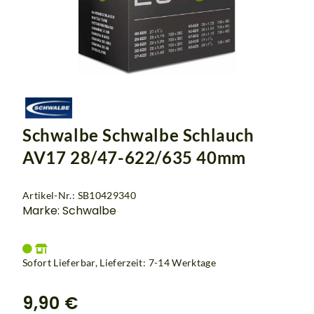
Schwalbe Schwalbe Schlauch
AV17 28/47-622/635 40mm
Artikel-Nr.: SB10429340
Marke: Schwalbe
Sofort Lieferbar, Lieferzeit: 7-14 Werktage
9,90 €