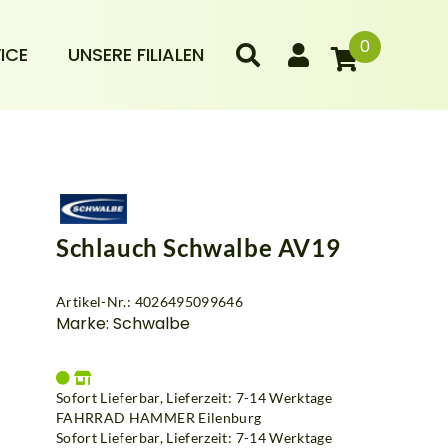
0
ICE
UNSERE FILIALEN
Schlauch Schwalbe AV19
Artikel-Nr.: 4026495099646
Marke: Schwalbe
Sofort Lieferbar, Lieferzeit: 7-14 Werktage
FAHRRAD HAMMER Eilenburg
Sofort Lieferbar, Lieferzeit: 7-14 Werktage