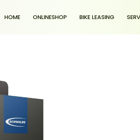
HOME
ONLINESHOP
BIKE LEASING
SERV