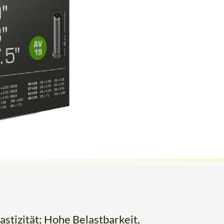
astizität; Hohe Belastbarkeit,