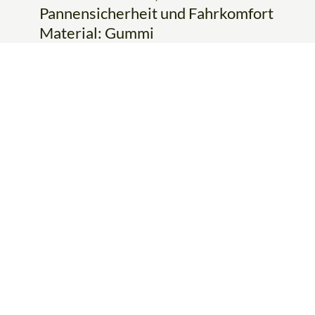
Pannensicherheit und Fahrkomfort
Material: Gummi