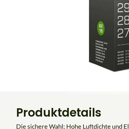
Produktdetails
Die sichere Wahl; Hohe Luftdichte und El