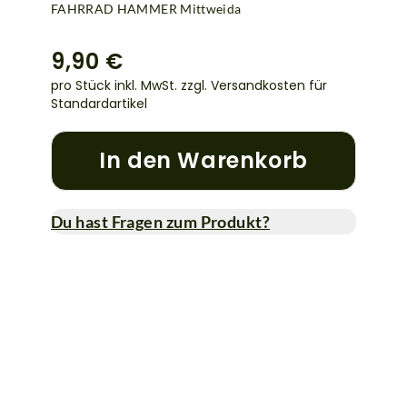
FAHRRAD HAMMER Mittweida
9,90 €
pro Stück inkl. MwSt.
zzgl. Versandkosten für
Standardartikel
In den Warenkorb
Du hast Fragen zum Produkt?