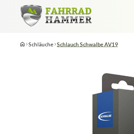
Schläuche
Schlauch Schwalbe AV19