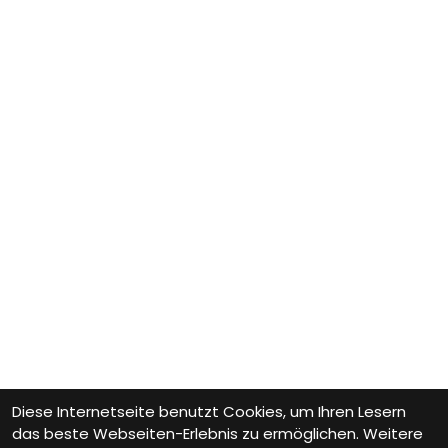
Diese Internetseite benutzt Cookies, um Ihren Lesern
das beste Webseiten-Erlebnis zu ermöglichen. Weitere