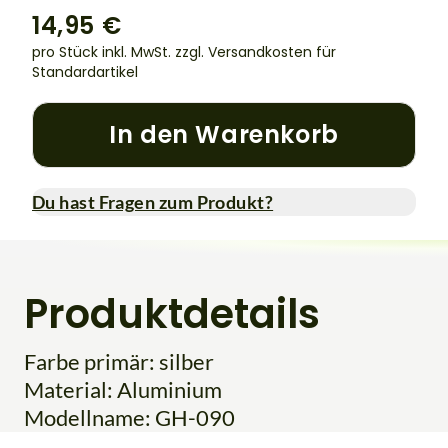
14,95 €
pro Stück inkl. MwSt.
zzgl. Versandkosten für
Standardartikel
In den Warenkorb
Du hast Fragen zum Produkt?
Produktdetails
Farbe primär: silber
Material: Aluminium
Modellname: GH-090