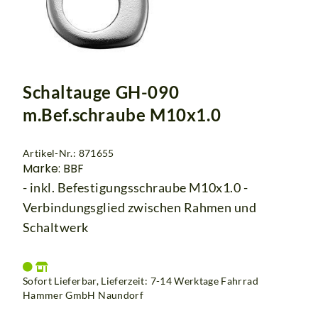
Schaltauge GH-090
m.Bef.schraube M10x1.0
Artikel-Nr.: 871655
Marke: BBF
- inkl. Befestigungsschraube M10x1.0 -
Verbindungsglied zwischen Rahmen und
Schaltwerk
Sofort Lieferbar, Lieferzeit: 7-14 Werktage Fahrrad
Hammer GmbH Naundorf