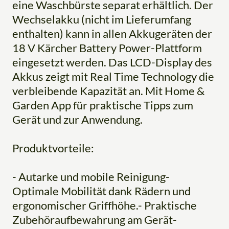
eine Waschbürste separat erhältlich. Der
Wechselakku (nicht im Lieferumfang
enthalten) kann in allen Akkugeräten der
18 V Kärcher Battery Power-Plattform
eingesetzt werden. Das LCD-Display des
Akkus zeigt mit Real Time Technology die
verbleibende Kapazität an. Mit Home &
Garden App für praktische Tipps zum
Gerät und zur Anwendung.
Produktvorteile:
- Autarke und mobile Reinigung-
Optimale Mobilität dank Rädern und
ergonomischer Griffhöhe.- Praktische
Zubehöraufbewahrung am Gerät-