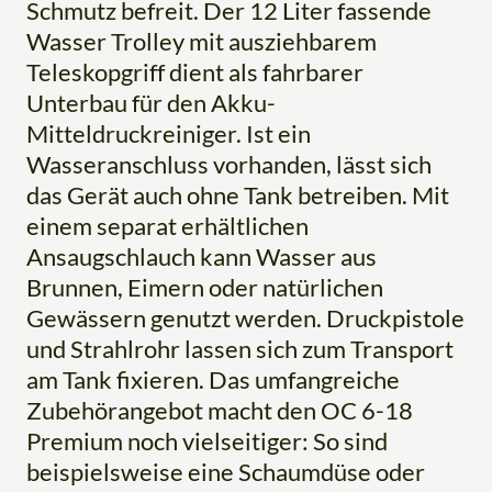
Schmutz befreit. Der 12 Liter fassende
Wasser Trolley mit ausziehbarem
Teleskopgriff dient als fahrbarer
Unterbau für den Akku-
Mitteldruckreiniger. Ist ein
Wasseranschluss vorhanden, lässt sich
das Gerät auch ohne Tank betreiben. Mit
einem separat erhältlichen
Ansaugschlauch kann Wasser aus
Brunnen, Eimern oder natürlichen
Gewässern genutzt werden. Druckpistole
und Strahlrohr lassen sich zum Transport
am Tank fixieren. Das umfangreiche
Zubehörangebot macht den OC 6-18
Premium noch vielseitiger: So sind
beispielsweise eine Schaumdüse oder