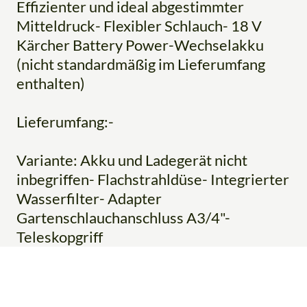
Effizienter und ideal abgestimmter
Mitteldruck- Flexibler Schlauch- 18 V
Kärcher Battery Power-Wechselakku
(nicht standardmäßig im Lieferumfang
enthalten)
Lieferumfang:-
Variante: Akku und Ladegerät nicht
inbegriffen- Flachstrahldüse- Integrierter
Wasserfilter- Adapter
Gartenschlauchanschluss A3/4"-
Teleskopgriff