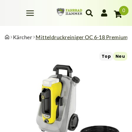
0
Kärcher
Mitteldruckreiniger OC 6-18 Premium
Top
Neu