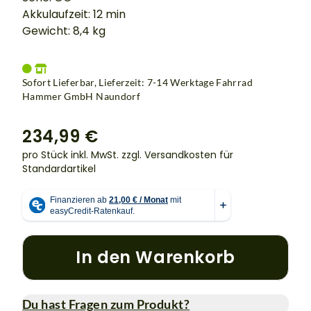
Akkulaufzeit: 12 min
Gewicht: 8,4 kg
Sofort Lieferbar, Lieferzeit: 7-14 Werktage Fahrrad
Hammer GmbH Naundorf
234,99 €
pro Stück inkl. MwSt.
zzgl. Versandkosten für
Standardartikel
In den Warenkorb
Du hast Fragen zum Produkt?