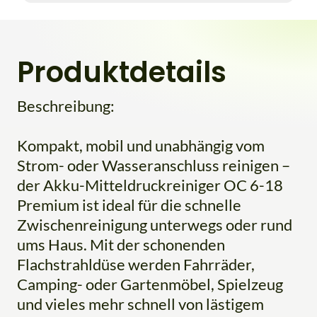
Produktdetails
Beschreibung:
Kompakt, mobil und unabhängig vom
Strom- oder Wasseranschluss reinigen –
der Akku-Mitteldruckreiniger OC 6-18
Premium ist ideal für die schnelle
Zwischenreinigung unterwegs oder rund
ums Haus. Mit der schonenden
Flachstrahldüse werden Fahrräder,
Camping- oder Gartenmöbel, Spielzeug
und vieles mehr schnell von lästigem