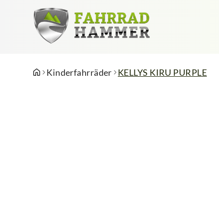
Kinderfahrräder
KELLYS KIRU PURPLE