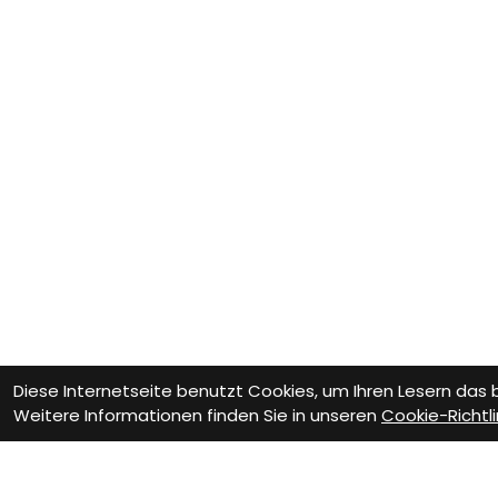
Diese Internetseite benutzt Cookies, um Ihren Lesern das
Weitere Informationen finden Sie in unseren
Cookie-Richtli