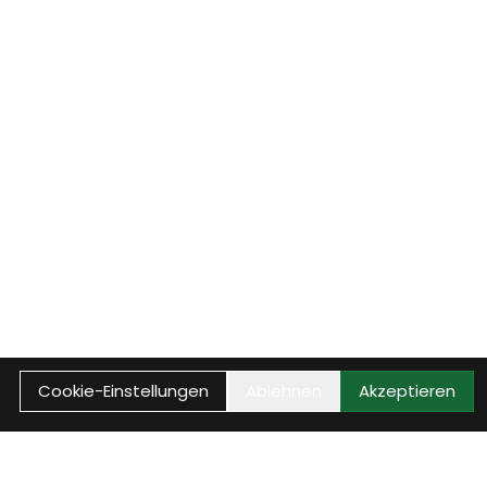
Cookie-Einstellungen
Ablehnen
Akzeptieren