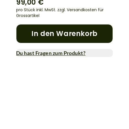
99,00 €
pro Stück inkl. MwSt.
zzgl. Versandkosten für
Grossartikel
In den Warenkorb
Du hast Fragen zum Produkt?