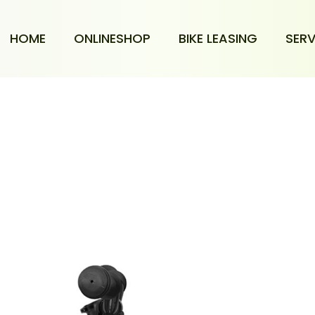
HOME
ONLINESHOP
BIKE LEASING
SERV