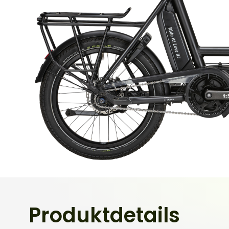
Produktdetails