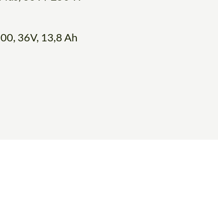
0, 36V, 13,8 Ah