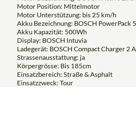
Motor Position: Mittelmotor
Motor Unterstützung: bis 25 km/h
Akku Bezeichnung: BOSCH PowerPack 50
Akku Kapazität: 500Wh
Display: BOSCH Intuvia
Ladegerät: BOSCH Compact Charger 2 A
Strassenausstattung: ja
Körpergrösse: Bis 185cm
Einsatzbereich: Straße & Asphalt
Einsatzzweck: Tour