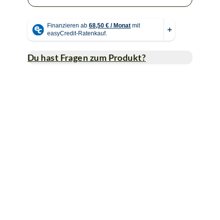
Du hast Fragen zum Produkt?