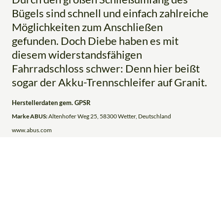
Bügels sind schnell und einfach zahlreiche
Möglichkeiten zum Anschließen
gefunden. Doch Diebe haben es mit
diesem widerstandsfähigen
Fahrradschloss schwer: Denn hier beißt
sogar der Akku-Trennschleifer auf Granit.
Herstellerdaten gem. GPSR
Marke ABUS:
Altenhofer Weg 25, 58300 Wetter, Deutschland
www.abus.com