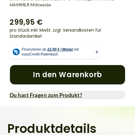
HAMMER Mittweida
299,95 €
pro Stück inkl. MwSt.
zzgl. Versandkosten für
Standardartikel
In den Warenkorb
Du hast Fragen zum Produkt?
Produktdetails