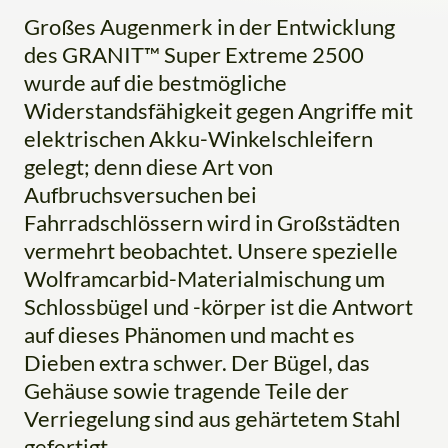
Großes Augenmerk in der Entwicklung
des GRANIT™ Super Extreme 2500
wurde auf die bestmögliche
Widerstandsfähigkeit gegen Angriffe mit
elektrischen Akku-Winkelschleifern
gelegt; denn diese Art von
Aufbruchsversuchen bei
Fahrradschlössern wird in Großstädten
vermehrt beobachtet. Unsere spezielle
Wolframcarbid-Materialmischung um
Schlossbügel und -körper ist die Antwort
auf dieses Phänomen und macht es
Dieben extra schwer. Der Bügel, das
Gehäuse sowie tragende Teile der
Verriegelung sind aus gehärtetem Stahl
gefertigt.