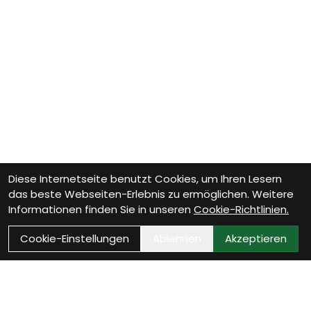
Diese Internetseite benutzt Cookies, um Ihren Lesern
das beste Webseiten-Erlebnis zu ermöglichen. Weitere
Informationen finden Sie in unseren
Cookie-Richtlinien.
Cookie-Einstellungen
Ablehnen
Akzeptieren