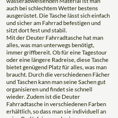
wasserabweisenden Material ist man
auch bei schlechtem Wetter bestens
ausgerüstet. Die Tasche lässt sich einfach
und sicher am Fahrrad befestigen und
sitzt dort fest und stabil.
Mit der Deuter Fahrradtasche hat man
alles, was man unterwegs benötigt,
immer griffbereit. Ob für eine Tagestour
oder eine längere Radreise, diese Tasche
bietet genügend Platz für alles, was man
braucht. Durch die verschiedenen Fächer
und Taschen kann man seine Sachen gut
organisieren und findet sie schnell
wieder. Zudem ist die Deuter
Fahrradtasche in verschiedenen Farben
erhältlich, so dass man sie individuell an