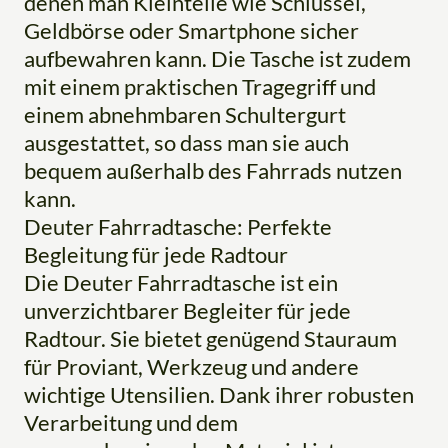
denen man Kleinteile wie Schlüssel,
Geldbörse oder Smartphone sicher
aufbewahren kann. Die Tasche ist zudem
mit einem praktischen Tragegriff und
einem abnehmbaren Schultergurt
ausgestattet, so dass man sie auch
bequem außerhalb des Fahrrads nutzen
kann.
Deuter Fahrradtasche: Perfekte
Begleitung für jede Radtour
Die Deuter Fahrradtasche ist ein
unverzichtbarer Begleiter für jede
Radtour. Sie bietet genügend Stauraum
für Proviant, Werkzeug und andere
wichtige Utensilien. Dank ihrer robusten
Verarbeitung und dem