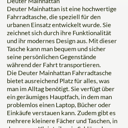
Deuter Mainhattan
Deuter Mainhattan ist eine hochwertige
Fahrradtasche, die speziell für den
urbanen Einsatz entwickelt wurde. Sie
zeichnet sich durch ihre Funktionalität
und ihr modernes Design aus. Mit dieser
Tasche kann man bequem und sicher
seine persönlichen Gegenstände
während der Fahrt transportieren.
Die Deuter Mainhattan Fahrradtasche
bietet ausreichend Platz für alles, was
man im Alltag benötigt. Sie verfügt über
ein geräumiges Hauptfach, in dem man
problemlos einen Laptop, Bücher oder
Einkäufe verstauen kann. Zudem gibt es
mehrere kleinere Fächer und Taschen, in