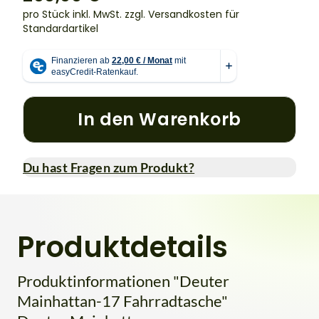
pro Stück inkl. MwSt.
zzgl. Versandkosten für
Standardartikel
In den Warenkorb
Du hast Fragen zum Produkt?
Produktdetails
Produktinformationen "Deuter
Mainhattan-17 Fahrradtasche"