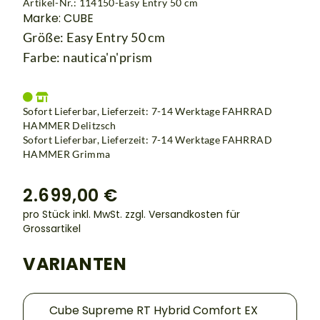
Artikel-Nr.: 114150-Easy Entry 50 cm
Marke: CUBE
Größe: Easy Entry 50 cm
Farbe: nautica'n'prism
Sofort Lieferbar, Lieferzeit: 7-14 Werktage
FAHRRAD
HAMMER Delitzsch
Sofort Lieferbar, Lieferzeit: 7-14 Werktage
FAHRRAD
HAMMER Grimma
2.699,00 €
pro Stück inkl. MwSt.
zzgl. Versandkosten für
Grossartikel
VARIANTEN
Cube Supreme RT Hybrid Comfort EX