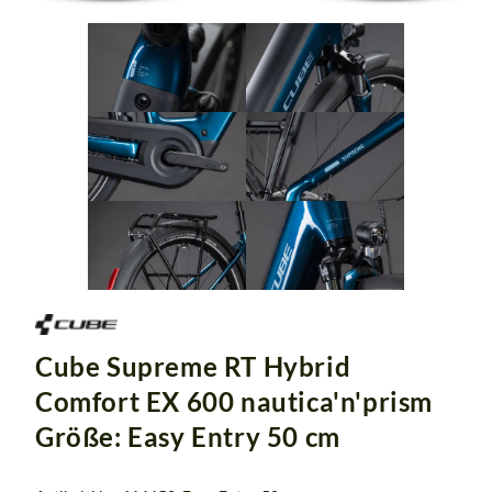
Cube Supreme RT Hybrid
Comfort EX 600 nautica'n'prism
Größe: Easy Entry 50 cm