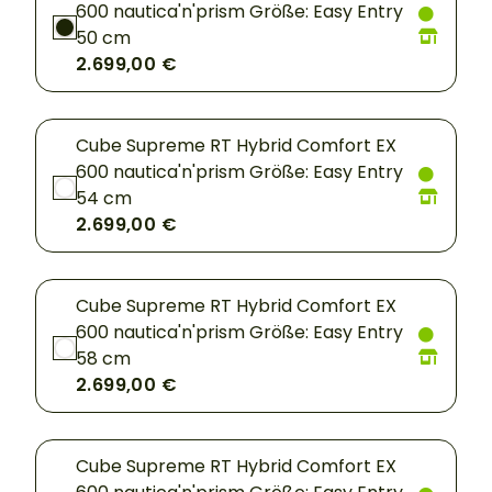
600 nautica'n'prism Größe: Easy Entry
50 cm
2.699,00 €
Cube Supreme RT Hybrid Comfort EX
600 nautica'n'prism Größe: Easy Entry
54 cm
2.699,00 €
Cube Supreme RT Hybrid Comfort EX
600 nautica'n'prism Größe: Easy Entry
58 cm
2.699,00 €
Cube Supreme RT Hybrid Comfort EX